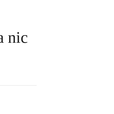
a nic