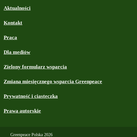
Aktualności
Kontakt
Praca
Dla mediów
Zielony formularz wsparcia
Zmiana miesięcznego wsparcia Greenpeace
Prywatność i ciasteczka
Prawa autorskie
Greenpeace Polska 2026