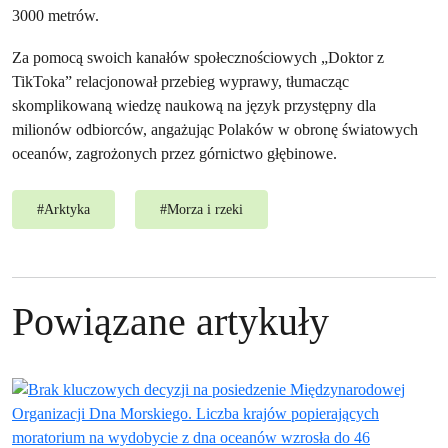
3000 metrów.
Za pomocą swoich kanałów społecznościowych „Doktor z
TikToka” relacjonował przebieg wyprawy, tłumacząc
skomplikowaną wiedzę naukową na język przystępny dla
milionów odbiorców, angażując Polaków w obronę światowych
oceanów, zagrożonych przez górnictwo głębinowe.
#
Arktyka
#
Morza i rzeki
Powiązane artykuły