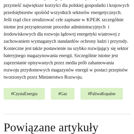
przynieść największe korzyści dla polskiej gospodarki i krajowych
przedsiębiorstw spośród wszystkich sektorów energetycznych.
Jeśli rząd chce zrealizować cele zapisane w KPEiK szczególnie
istotne jest przyspieszenie procedur administracyjnych i
środowiskowych dla rozwoju lądowej energetyki wiatrowej z
zachowaniem wymaganych standardów ochrony ludzi i przyrody.
Konieczne jest także postawienie na szybko rozwijający się sektor
bateryjnego magazynowania energii. Szczególnie istotne jest
zaprzestanie opisywanych przez media prób zahamowania
rozwoju przydomowych magazynów energii w postaci przepisów
tworzonych przez Ministerstwo Rozwoju.
#
CzystaEnergia
#
Gaz
#
PaliwaKopalne
Powiązane artykuły