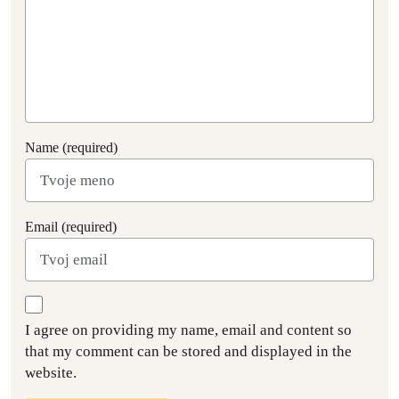
Name (required)
Email (required)
I agree on providing my name, email and content so
that my comment can be stored and displayed in the
website.