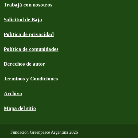
Trabajá con nosotros
Solicitud de Baja
Política de privacidad
Política de comunidades
Derechos de autor
Terminos y Condiciones
Archivo
Mapa del sitio
Fundación Greenpeace Argentina 2026