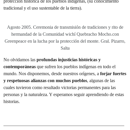
protección histórica de los pueblos indígenas, (su conocimiento
tradicional y el uso sustentable de la tierra).
Agosto 2005. Ceremonia de transmisión de tradiciones y rito de
hermandad de la Comunidad wichí Quebracho Mocho.con
Greenpeace en la lucha por la protección del monte. Gral. Pizarro,
Salta
No olvidamos las
profundas injusticias históricas y
contemporáneas
que sufren los pueblos indígenas en todo el
mundo. Nos disponemos, desde nuestros orígenes, a
forjar fuertes
y respetuosas alianzas con muchos pueblos
, algunas de las
cuales tuvieron como resultado victorias permanentes para las
personas y la naturaleza. Y esperamos seguir aprendiendo de estas
historias.
——————————————————————————