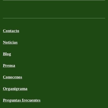
Contacto
Noticias
Blog
Prensa
Conocenos
Organigrama
Preguntas frecuentes