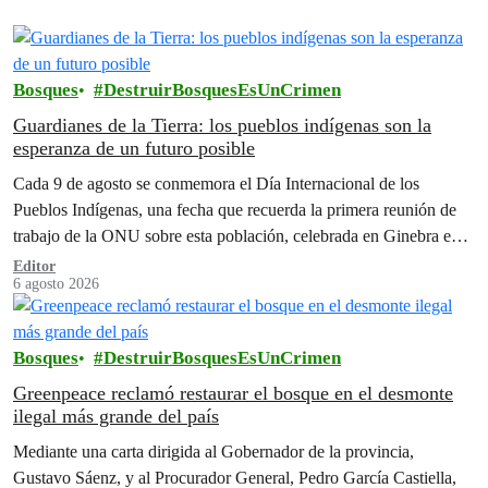
Bosques
DestruirBosquesEsUnCrimen
Guardianes de la Tierra: los pueblos indígenas son la
esperanza de un futuro posible
Cada 9 de agosto se conmemora el Día Internacional de los
Pueblos Indígenas, una fecha que recuerda la primera reunión de
trabajo de la ONU sobre esta población, celebrada en Ginebra en
1982.
Editor
6 agosto 2026
Bosques
DestruirBosquesEsUnCrimen
Greenpeace reclamó restaurar el bosque en el desmonte
ilegal más grande del país
Mediante una carta dirigida al Gobernador de la provincia,
Gustavo Sáenz, y al Procurador General, Pedro García Castiella,