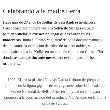
Celebrando a la madre tierra
Hace más de 20 años los
Kollas de San Andrés
invitaron a
Greenpeace por primera vez a la
Selva de Yungas
en Salta
para
denunciar la extracción ilegal que realizaban las
madereras
. Junto al Grupo Yaguareté de Salta documentamos y
denunciamos la extracción de rollos de madera nobles, y
acompañamos a los Kollas en un corte de camino en Cuesta Chica,
donde
se acampó durante meses
para evitar el paso de los
madereros.
1998. El artista plástico Nicolás García Uriburu desplegó una
pintura con la figura gigante de un yaguareté sobre la fachada del
Museo Nacional de Bellas Artes en apoyo al reclamo para
oponerse a la construcción del gasoducto Nor Andino en la última
selva de yungas.