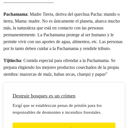
———————————
Pachamama
: Madre Tierra, deriva del quechua Pacha: mundo o
tierra, Mama: madre. No es únicamente el planeta, abarca mucho
más, la naturaleza que está en contacto con las personas
permanentemente. La Pachamama protege al ser humano y le
permite vivir con sus aportes de agua, alimentos, etc. Las personas
por lo tanto deben cuidar a la Pachamama y rendirle tributo.
Tijtincha
: Comida especial para ofrendar a la Pachamama. Se
prepara eligiendo los mejores productos cosechados de la propia
siembra: mazorcas de maíz, habas secas, charqui y papas”
Destruir bosques es un crimen
Exigí que se establezcan penas de prisión para los
responsables de desmontes e incendios forestales.