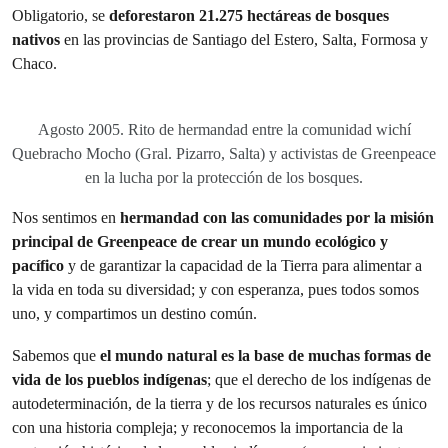
Obligatorio, se
deforestaron 21.275 hectáreas de bosques
nativos
en las provincias de Santiago del Estero, Salta, Formosa y
Chaco.
Agosto 2005. Rito de hermandad entre la comunidad wichí
Quebracho Mocho (Gral. Pizarro, Salta) y activistas de Greenpeace
en la lucha por la protección de los bosques.
Nos sentimos en
hermandad con las comunidades por la misión
principal de Greenpeace de crear un mundo ecológico y
pacífico
y de garantizar la capacidad de la Tierra para alimentar a
la vida en toda su diversidad; y con esperanza, pues todos somos
uno, y compartimos un destino común.
Sabemos que
el mundo natural es la base de muchas formas de
vida de los pueblos indígenas
; que el derecho de los indígenas de
autodeterminación, de la tierra y de los recursos naturales es único
con una historia compleja; y reconocemos la importancia de la