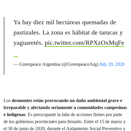
Ya hay diez mil hectáreas quemadas de
pastizales. La zona es hábitat de tarucas y
yaguaretés.
pic.twitter.com/RPXzOxMqFe
— Greenpeace Argentina (@GreenpeaceArg)
July 20, 2020
Los
desmontes están provocando un daño ambiental grave e
irreparable y afectando seriamente a comunidades campesinas
e indígenas
. Es preocupante la falta de acciones firmes por parte
de los gobiernos provinciales para frenarlo. Entre el 15 de marzo y
el 30 de junio de 2020, durante el Aislamiento Social Preventivo y