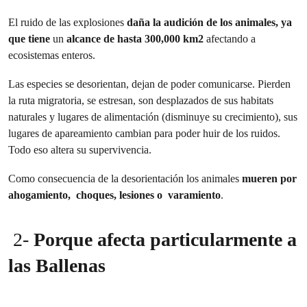
El ruido de las explosiones
daña la audición de los animales, ya
que tiene
un
alcance de hasta
300,000 km2
afectando a
ecosistemas enteros.
Las especies se desorientan, dejan de poder comunicarse. Pierden
la ruta migratoria, se estresan, son desplazados de sus habitats
naturales y lugares de alimentación (disminuye su crecimiento), sus
lugares de apareamiento cambian para poder huir de los ruidos.
Todo eso altera su supervivencia.
Como consecuencia de la desorientación los animales
mueren por
ahogamiento, choques, lesiones o varamiento
.
2-
Porque afecta particularmente a
las Ballenas