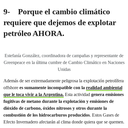
9-
Porque el cambio climático
requiere que dejemos de explotar
petróleo AHORA.
Estefanía González, coordinadora de campañas y representante de
Greenpeace en la última cumbre de Cambio Climático en Naciones
Unidas
Además de ser extremadamente peligrosa la explotación petrolífera
offshore
es sumamente incompatible con la
realidad ambiental
que le toca vivir a la Argentina.
Esta actividad
genera emisiones
fugitivas de metano durante la explotación y emisiones de
dióxido de carbono, óxidos nitrosos y otros durante la
combustión de los hidrocarburos producidos
. Estos Gases de
Efecto Invernadero afectarán al clima donde quiera que se quemen.