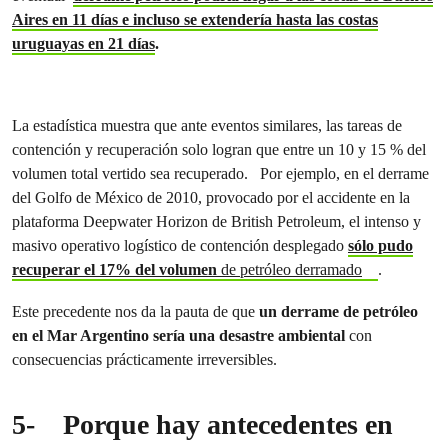
Aires en 11 días e incluso se extendería hasta las costas
uruguayas en 21 días
.
La estadística muestra que ante eventos similares, las tareas de
contención y recuperación solo logran que entre un 10 y 15 % del
volumen total vertido sea recuperado. Por ejemplo, en el derrame
del Golfo de México de 2010, provocado por el accidente en la
plataforma Deepwater Horizon de British Petroleum, el intenso y
masivo operativo logístico de contención desplegado
sólo pudo
recuperar el 17% del volumen
de petróleo derramado
.
Este precedente nos da la pauta de que
un derrame de petróleo
en el Mar Argentino sería una desastre ambiental
con
consecuencias prácticamente irreversibles.
5-
Porque hay antecedentes en