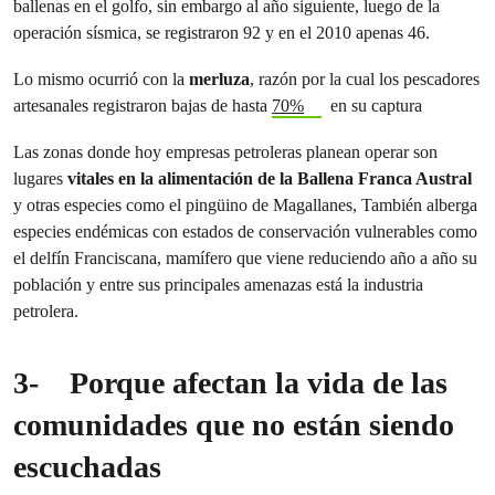
ballenas en el golfo, sin embargo al año siguiente, luego de la
operación sísmica, se registraron 92 y en el 2010 apenas 46.
Lo mismo ocurrió con la
merluza
, razón por la cual los pescadores
artesanales registraron bajas de hasta
70%
en su captura
Las zonas donde hoy empresas petroleras planean operar son
lugares
vitales en la alimentación de la Ballena Franca Austral
y otras especies como el pingüino de Magallanes, También alberga
especies endémicas con estados de conservación vulnerables como
el delfín Franciscana, mamífero que viene reduciendo año a año su
población y entre sus principales amenazas está la industria
petrolera.
3-
Porque afectan la vida de las
comunidades que no están siendo
escuchadas