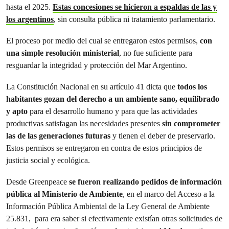
hasta el 2025.
Estas concesiones se hicieron a espaldas de las y
los argentinos
, sin consulta pública ni tratamiento parlamentario.
El proceso por medio del cual se entregaron estos permisos,
con
una simple resolución ministerial
, no fue suficiente para
resguardar la integridad y protección del Mar Argentino.
La Constitución Nacional en su artículo 41 dicta que
todos los
habitantes gozan del derecho a un ambiente sano, equilibrado
y apto
para el desarrollo humano y para que las actividades
productivas satisfagan las necesidades presentes
sin comprometer
las de las generaciones futuras
y tienen el deber de preservarlo.
Estos permisos se entregaron en contra de estos principios de
justicia social y ecológica.
Desde Greenpeace
se fueron realizando pedidos de información
pública al Ministerio de Ambiente
, en el marco del Acceso a la
Información Pública Ambiental de la Ley General de Ambiente
25.831, para era saber si efectivamente existían otras solicitudes de