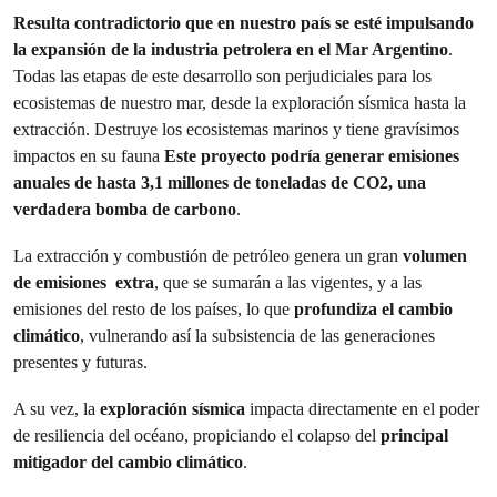
Resulta contradictorio que en nuestro país se esté impulsando
la expansión de la industria petrolera en el Mar Argentino
.
Todas las etapas de este desarrollo son perjudiciales para los
ecosistemas de nuestro mar, desde la exploración sísmica hasta la
extracción. Destruye los ecosistemas marinos y tiene gravísimos
impactos en su fauna
Este proyecto podría generar emisiones
anuales de hasta 3,1 millones de toneladas de CO2, una
verdadera bomba de carbono
.
La extracción y combustión de petróleo genera un gran
volumen
de emisiones extra
, que se sumarán a las vigentes, y a las
emisiones del resto de los países, lo que
profundiza el cambio
climático
, vulnerando así la subsistencia de las generaciones
presentes y futuras.
A su vez, la
exploración sísmica
impacta directamente en el poder
de resiliencia del océano, propiciando el colapso del
principal
mitigador del cambio climático
.