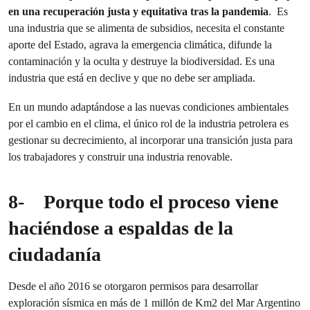
en una recuperación justa y equitativa tras la pandemia
. Es
una industria que se alimenta de subsidios, necesita el constante
aporte del Estado, agrava la emergencia climática, difunde la
contaminación y la oculta y destruye la biodiversidad. Es una
industria que está en declive y que no debe ser ampliada.
En un mundo adaptándose a las nuevas condiciones ambientales
por el cambio en el clima, el único rol de la industria petrolera es
gestionar su decrecimiento, al incorporar una transición justa para
los trabajadores y construir una industria renovable.
8-
Porque todo el proceso viene
haciéndose a espaldas de la
ciudadanía
Desde el año 2016 se otorgaron permisos para desarrollar
exploración sísmica en más de 1 millón de Km2 del Mar Argentino