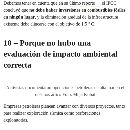
Debemos tener en cuenta que en su
último reporte
, el IPCC
concluyó que
no debe haber inversiones en combustibles fósiles
en ningún lugar
, y la eliminación gradual de la infraestructura
existente debe alinearse con el objetivo de 1,5 ° C.
10 – Porque no hubo una
evaluación de impacto ambiental
correcta
Activistas documentaron operaciones petroleras en alta mar en el
océanos ártico Foto: Mitja Kobal
Empresas petroleras planean avanzar con diversos proyectos, tanto
para realizar exploración sísmica como perforaciones
exploratorias.