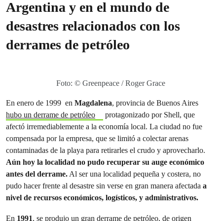
Argentina y en el mundo de
desastres relacionados con los
derrames de petróleo
Foto: © Greenpeace / Roger Grace
En enero de 1999 en
Magdalena
, provincia de Buenos Aires
hubo un derrame de petróleo
protagonizado por Shell, que
afectó irremediablemente a la economía local. La ciudad no fue
compensada por la empresa, que se limitó a colectar arenas
contaminadas de la playa para retirarles el crudo y aprovecharlo.
Aún hoy la localidad no pudo recuperar su auge económico
antes del derrame.
Al ser una localidad pequeña y costera, no
pudo hacer frente al desastre sin verse en gran manera afectada
a
nivel de recursos económicos, logísticos, y administrativos.
En
1991
, se produjo un gran derrame de petróleo, de origen