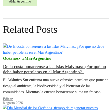
#
MarArgentino
Related Posts
Océanos
MarArgentino
De la costa bonaerense a las Islas Malvinas: ¿Por qué no
debe haber petroleras en el Mar Argentino?
El Atlántico Sur enfrenta una nueva ofensiva petrolera que pone en
riesgo al ambiente, la biodiversidad y el bienestar de las
comunidades. Mientras la cuenca bonaerense suma un fracaso
rotundo…
Editor
8 agosto 2026