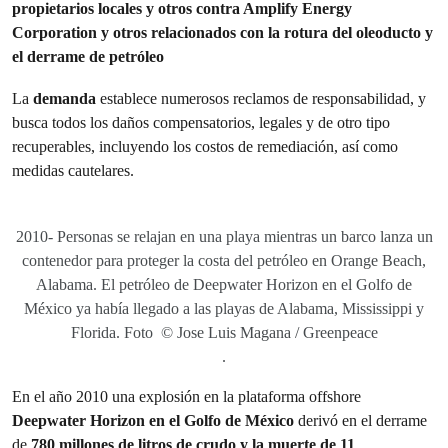
propietarios locales y otros contra Amplify Energy
Corporation y otros relacionados con la rotura del oleoducto y
el derrame de petróleo
La
demanda
establece numerosos reclamos de responsabilidad, y
busca todos los daños compensatorios, legales y de otro tipo
recuperables, incluyendo los costos de remediación, así como
medidas cautelares.
2010- Personas se relajan en una playa mientras un barco lanza un
contenedor para proteger la costa del petróleo en Orange Beach,
Alabama. El petróleo de Deepwater Horizon en el Golfo de
México ya había llegado a las playas de Alabama, Mississippi y
Florida. Foto © Jose Luis Magana / Greenpeace
.
En el año 2010 una explosión en la plataforma offshore
Deepwater Horizon en el Golfo de México
derivó en el derrame
de
780 millones de litros de crudo y la muerte de 11