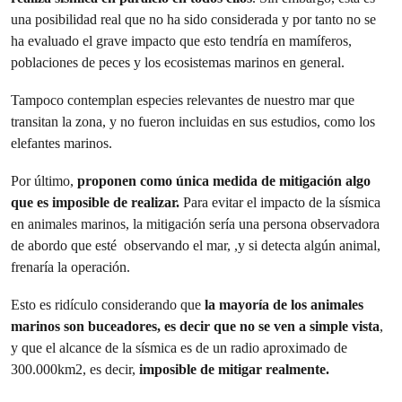
una posibilidad real que no ha sido considerada y por tanto no se
ha evaluado el grave impacto que esto tendría en mamíferos,
poblaciones de peces y los ecosistemas marinos en general.
Tampoco contemplan especies relevantes de nuestro mar que
transitan la zona, y no fueron incluidas en sus estudios, como los
elefantes marinos.
Por último,
proponen como única medida de mitigación algo
que es imposible de realizar.
Para evitar el impacto de la sísmica
en animales marinos, la mitigación sería una persona observadora
de abordo que esté observando el mar, ,y si detecta algún animal,
frenaría la operación.
Esto es ridículo considerando que
la mayoría de los animales
marinos son buceadores, es decir que no se ven a simple vista
,
y que el alcance de la sísmica es de un radio aproximado de
300.000km2, es decir,
imposible de mitigar realmente.