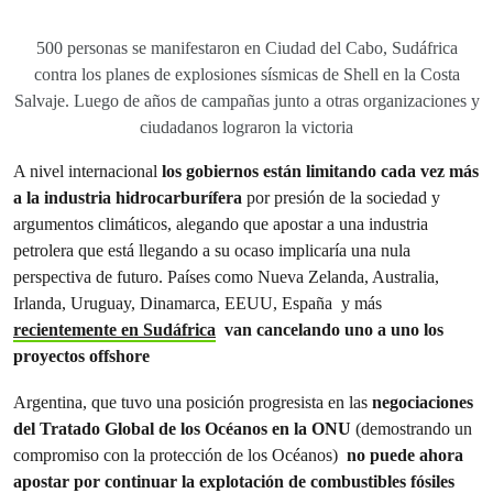
500 personas se manifestaron en Ciudad del Cabo, Sudáfrica
contra los planes de explosiones sísmicas de Shell en la Costa
Salvaje. Luego de años de campañas junto a otras organizaciones y
ciudadanos lograron la victoria
A nivel internacional
los gobiernos están limitando cada vez más
a la industria hidrocarburífera
por presión de la sociedad y
argumentos climáticos, alegando que apostar a una industria
petrolera que está llegando a su ocaso implicaría una nula
perspectiva de futuro. Países como Nueva Zelanda, Australia,
Irlanda, Uruguay, Dinamarca, EEUU, España y más
recientemente en Sudáfrica
van cancelando uno a uno los
proyectos offshore
Argentina, que tuvo una posición progresista en las
negociaciones
del Tratado Global de los Océanos en la ONU
(demostrando un
compromiso con la protección de los Océanos)
no puede ahora
apostar por continuar la explotación de combustibles fósiles