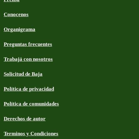
Conocenos
Organigrama
Preguntas frecuentes
Trabajá con nosotros
Solicitud de Baja
Política de privacidad
Política de comunidades
Derechos de autor
Terminos y Condiciones