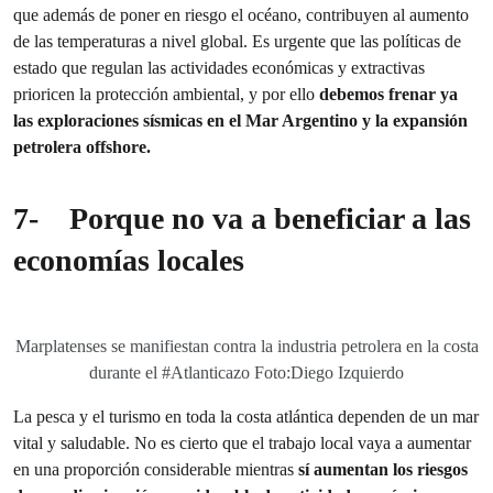
que además de poner en riesgo el océano, contribuyen al aumento
de las temperaturas a nivel global. Es urgente que las políticas de
estado que regulan las actividades económicas y extractivas
prioricen la protección ambiental, y por ello
debemos frenar ya
las exploraciones sísmicas en el Mar Argentino y la expansión
petrolera offshore.
7-
Porque no va a beneficiar a las
economías locales
Marplatenses se manifiestan contra la industria petrolera en la costa
durante el #Atlanticazo Foto:Diego Izquierdo
La pesca y el turismo en toda la costa atlántica dependen de un mar
vital y saludable. No es cierto que el trabajo local vaya a aumentar
en una proporción considerable mientras
sí aumentan los riesgos