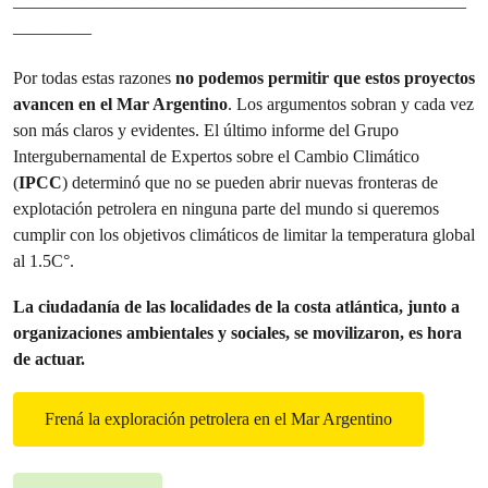
——————————————————————————
————–
Por todas estas razones
no podemos permitir que estos proyectos
avancen en el Mar Argentino
. Los argumentos sobran y cada vez
son más claros y evidentes. El último informe del Grupo
Intergubernamental de Expertos sobre el Cambio Climático
(
IPCC
) determinó que no se pueden abrir nuevas fronteras de
explotación petrolera en ninguna parte del mundo si queremos
cumplir con los objetivos climáticos de limitar la temperatura global
al 1.5C°.
La ciudadanía de las localidades de la costa atlántica, junto a
organizaciones ambientales y sociales, se movilizaron, es hora
de actuar.
Frená la exploración petrolera en el Mar Argentino