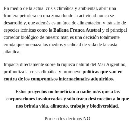
En medio de la actual crisis climática y ambiental,
abrir una
frontera petrolera en una zona donde la actividad nunca se
desarrolló y, que además es un área de alimentación y tránsito de
especies icónicas como la
Ballena Franca Austral
y el principal
corredor biológico de nuestro mar, es una decisión totalmente
errada que amenaza los medios y calidad de vida de la costa
atlántica.
Impacta directamente sobre la riqueza natural del Mar Argentino,
profundiza la crisis climática y promueve
políticas que van en
contra de los compromisos internacionales adquiridos.
Estos proyectos no benefician a nadie más que a las
corporaciones involucradas y sólo traen destrucción a lo que
nos brinda vida, alimento, trabajo y biodiversidad
.
Por eso les decimos NO