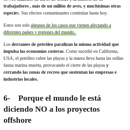
trabajadores , más de un millón de aves, y muchísimas otras
especie
s. Sus efectos contaminantes continúan hasta hoy.
Estos son solo
algunos de los casos que vienen afectando a
diferentes países y regiones del mundo.
Los
derrames de petróleo paralizan la misma actividad que
impulsa las economías costeras
. Como sucedió en California,
USA, el petróleo cubre las playas y la marea lleva hasta las orillas
fauna marina muerta, provocando el cierre de las playas
y
cerrando las zonas de recreo que sustentan las empresas e
industrias locales.
6-
Porque el mundo le está
diciendo NO a los proyectos
offshore