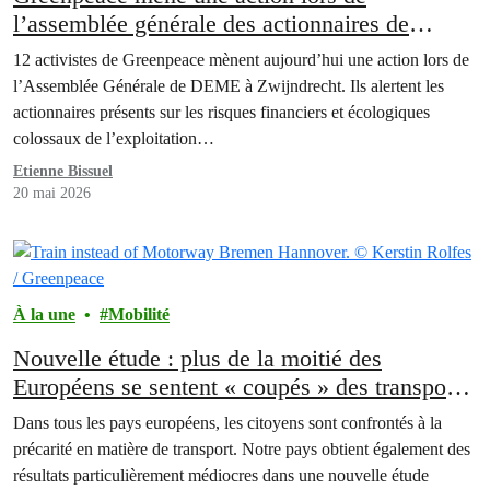
l’assemblée générale des actionnaires de
DEME
12 activistes de Greenpeace mènent aujourd’hui une action lors de
l’Assemblée Générale de DEME à Zwijndrecht. Ils alertent les
actionnaires présents sur les risques financiers et écologiques
colossaux de l’exploitation…
Etienne Bissuel
20 mai 2026
À la une
Mobilité
Nouvelle étude : plus de la moitié des
Européens se sentent « coupés » des transports
publics
Dans tous les pays européens, les citoyens sont confrontés à la
précarité en matière de transport. Notre pays obtient également des
résultats particulièrement médiocres dans une nouvelle étude