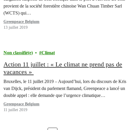
provient de la société forestière chinoise Wan Chuan Timber Sarl
(WCTS) qui…
Greenpeace Belgium
13 juillet 2019
Non classifié(e)
Climat
Action 11 juillet : « Le climat ne prend pas de
vacances »
Bruxelles, le 11 juillet 2019 – Aujourd’hui, lors du discours de Kris
van Dijck, président du parlement flamand, Greenpeace a lancé un
double appel : elle demande que l’urgence climatique…
Greenpeace Belgium
11 juillet 2019