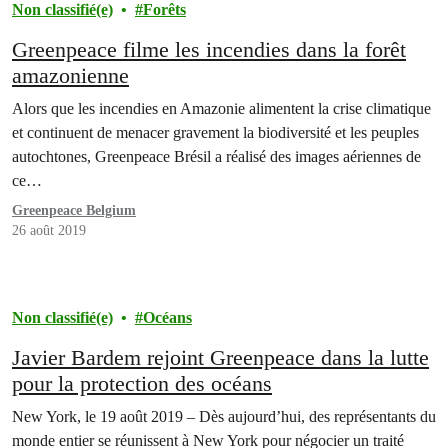
Non classifié(e)
Forêts
Greenpeace filme les incendies dans la forêt
amazonienne
Alors que les incendies en Amazonie alimentent la crise climatique
et continuent de menacer gravement la biodiversité et les peuples
autochtones, Greenpeace Brésil a réalisé des images aériennes de
ce…
Greenpeace Belgium
26 août 2019
Non classifié(e)
Océans
Javier Bardem rejoint Greenpeace dans la lutte
pour la protection des océans
New York, le 19 août 2019 – Dès aujourd’hui, des représentants du
monde entier se réunissent à New York pour négocier un traité