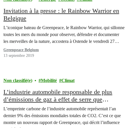
Invitation à la presse : le Rainbow Warrior en
Belgique
L’iconique bateau de Greenpeace, le Rainbow Warrior, qui sillonne
toutes les mers du monde pour observer, défendre et documenter
les merveilles de la nature, accostera à Ostende le vendredi 27…
Greenpeace Belgium
13 septembre 2019
Non classifié(e)
Mobilité
Climat
L’industrie automobile responsable de plus
d’émissions de gaz à effet de serre que
l’ensemble de l’UE
L’empreinte carbone de l’industrie automobile représentait l’an
dernier 9% des émissions mondiales totales de CO2. C’est ce que
montre un nouveau rapport de Greenpeace, qui décrit l’influence