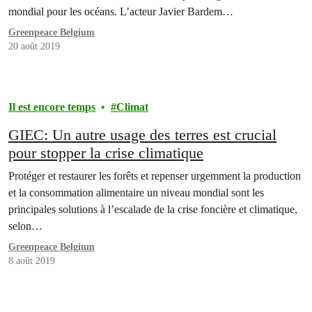
mondial pour les océans. L’acteur Javier Bardem…
Greenpeace Belgium
20 août 2019
Il est encore temps
Climat
GIEC: Un autre usage des terres est crucial
pour stopper la crise climatique
Protéger et restaurer les forêts et repenser urgemment la production
et la consommation alimentaire un niveau mondial sont les
principales solutions à l’escalade de la crise foncière et climatique,
selon…
Greenpeace Belgium
8 août 2019