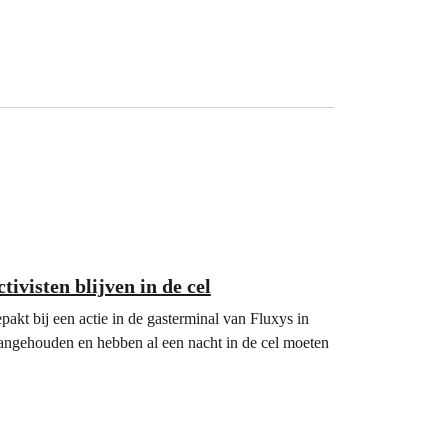
ivisten blijven in de cel
akt bij een actie in de gasterminal van Fluxys in
 aangehouden en hebben al een nacht in de cel moeten