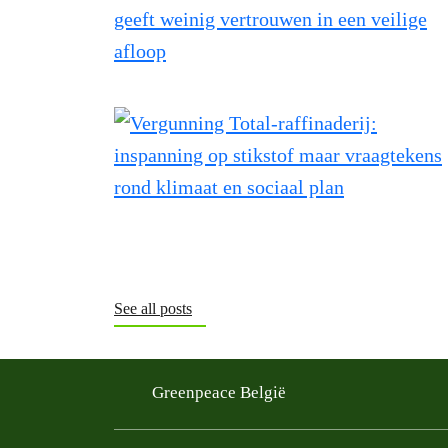
See all posts
Greenpeace België