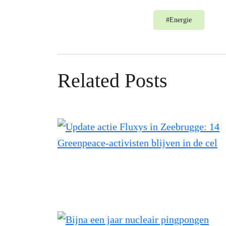
#
Energie
Related Posts