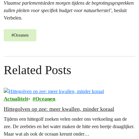
Vlaamse parlementsleden morgen tijdens de begrotingsgesprekken
zullen pleiten voor specifiek budget voor natuurherstel’
, besluit
Verbelen.
#
Oceanen
Related Posts
Actualiteit
Oceanen
Hittegolven op zee: meer kwallen, minder koraal
Tijdens een hittegolf zoeken velen onder ons verkoeling aan de
zee. De zeebries en het water maken de hitte een beetje draaglijker.
Maar wat als ook de oceaan kreunt onder…