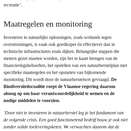
recreatie’
.
Maatregelen en monitoring
Investeren in natuurlijke oplossingen, zoals wetlands tegen
overstromingen, is vaak ook goedkoper én effectiever dan in
technische infrastructuren zoals dijken. Belangrijke stappen die
meteen gezet moeten worden, zijn het in kaart brengen van de
financieringsbehoeften, het opstellen van een natuurherstelplan met
specifieke maatregelen en het opstarten van bijkomende
monitoring. Dit wordt door de natuurherstelwet gevraagd.
De
Biodiversiteitscoalitie roept de Vlaamse regering daarom
alsnog op om haar verantwoordelijkheid te nemen en de
nodige middelen te voorzien.
‘Door niet te investeren in natuurherstel leg je het fundament van
de volgende crisis. Een goed functionerend bedrijf bouw je ook niet
zonder solide toeleveringsketen. We verwachten daarom dat de