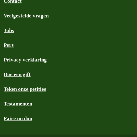
Contact
Veelgestelde vragen
Jobs
Pers
Privacy verklaring
Doe een gift
Teken onze petities
Testamenten
Faire un don