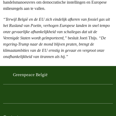
handelsmanoeuvres om democratische instellingen en Europese
milieuregels aan te vallen.
“Terwijl België en de EU zich eindelijk afkeren van fossiel gas uit
het Rusland van Poetin, verhogen Europese landen in snel tempo
onze gevaarlijke afhankelijkheid van schaliegas dat uit de
Verenigde Staten wordt geïmporteerd,”
besluit Joeri Thijs.
“De
regering-Trump naar de mond blijven praten, brengt de
klimaatambities van de EU ernstig in gevaar en vergroot onze
onafhankelijkheid van tirannen als hij.”
Greenpeace België