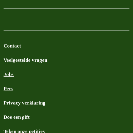
Contact
Veelgestelde vragen
Jobs
Pers
Privacy verklaring
Doe een gift
Teken onze petities