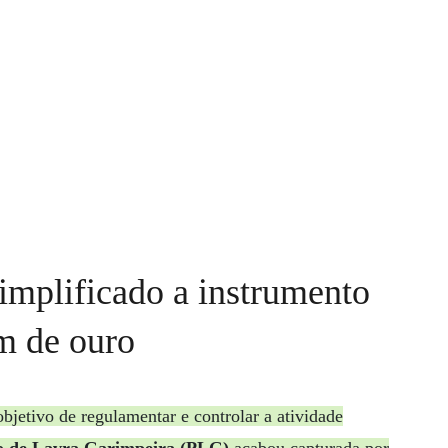
implificado a instrumento
m de ouro
jetivo de regulamentar e controlar a atividade