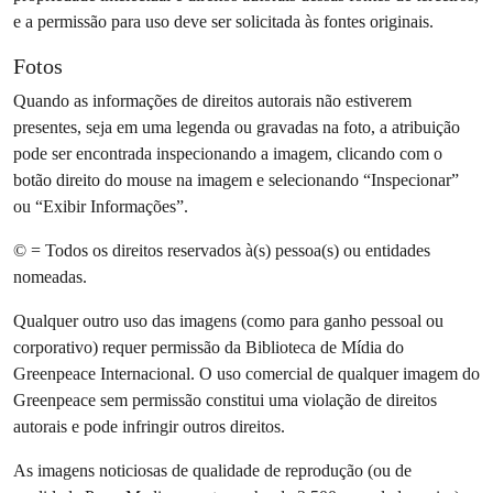
e a permissão para uso deve ser solicitada às fontes originais.
Fotos
Quando as informações de direitos autorais não estiverem
presentes, seja em uma legenda ou gravadas na foto, a atribuição
pode ser encontrada inspecionando a imagem, clicando com o
botão direito do mouse na imagem e selecionando “Inspecionar”
ou “Exibir Informações”.
© = Todos os direitos reservados à(s) pessoa(s) ou entidades
nomeadas.
Qualquer outro uso das imagens (como para ganho pessoal ou
corporativo) requer permissão da Biblioteca de Mídia do
Greenpeace Internacional. O uso comercial de qualquer imagem do
Greenpeace sem permissão constitui uma violação de direitos
autorais e pode infringir outros direitos.
As imagens noticiosas de qualidade de reprodução (ou de