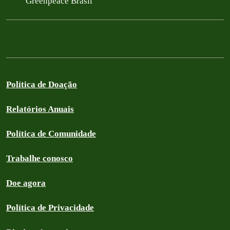
Greenpeace Brasil
Política de Doação
Relatórios Anuais
Política de Comunidade
Trabalhe conosco
Doe agora
Política de Privacidade