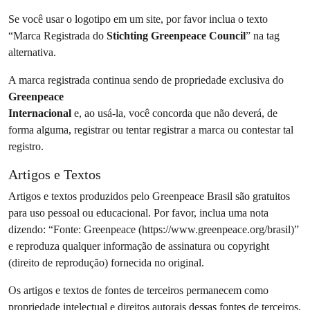
Se você usar o logotipo em um site, por favor inclua o texto
“Marca Registrada do
Stichting Greenpeace Council
” na tag
alternativa.
A marca registrada continua sendo de propriedade exclusiva do
Greenpeace
Internacional
e, ao usá-la, você concorda que não deverá, de
forma alguma, registrar ou tentar registrar a marca ou contestar tal
registro.
Artigos e Textos
Artigos e textos produzidos pelo Greenpeace Brasil são gratuitos
para uso pessoal ou educacional. Por favor, inclua uma nota
dizendo: “Fonte: Greenpeace (https://www.greenpeace.org/brasil)”
e reproduza qualquer informação de assinatura ou copyright
(direito de reprodução) fornecida no original.
Os artigos e textos de fontes de terceiros permanecem como
propriedade intelectual e direitos autorais dessas fontes de terceiros,