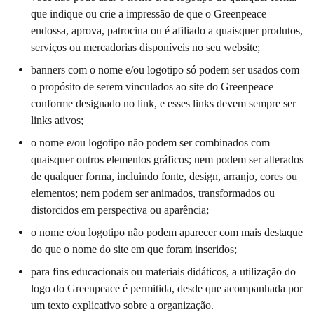
que indique ou crie a impressão de que o Greenpeace
endossa, aprova, patrocina ou é afiliado a quaisquer produtos,
serviços ou mercadorias disponíveis no seu website;
banners com o nome e/ou logotipo só podem ser usados ​​com
o propósito de serem vinculados ao site do Greenpeace
conforme designado no link, e esses links devem sempre ser
links ativos;
o nome e/ou logotipo não podem ser combinados com
quaisquer outros elementos gráficos; nem podem ser alterados
de qualquer forma, incluindo fonte, design, arranjo, cores ou
elementos; nem podem ser animados, transformados ou
distorcidos em perspectiva ou aparência;
o nome e/ou logotipo não podem aparecer com mais destaque
do que o nome do site em que foram inseridos;
para fins educacionais ou materiais didáticos, a utilização do
logo do Greenpeace é permitida, desde que acompanhada por
um texto explicativo sobre a organização.