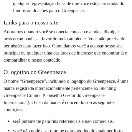
qualquer representação falsa de que você esteja arrecadando
fundos ou doações para o Greenpeace.
Links para o nosso site
Adoramos quando você se conecta conosco e ajuda a divulgar
nossas campanhas a favor do meio ambiente. Você não precisa de
permissão para fazer isso. Convidamos você a acessar nosso site
principal ou qualquer uma das áreas de interesse que encontrar lá e
compartilhar o nosso conteúdo.
O logotipo do Greenpeace
O nome “Greenpeace”, incluindo o logotipo do Greenpeace, é uma
marca registrada internacionalmente pertencente ao Stichting
Greenpeace Council (Conselho Gestor do Greenpeace
Internacional). O uso da marca é concedido sob as seguintes
condições:
será puramente para fins referenciais e não comerciais;
você não pode usar o nome e/ou logotipo de qualquer forma