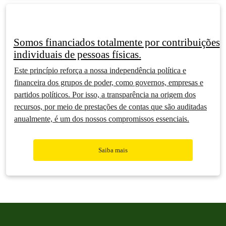
Somos financiados totalmente por contribuições
individuais de pessoas físicas.
Este princípio reforça a nossa independência política e
financeira dos grupos de poder, como governos, empresas e
partidos políticos. Por isso, a transparência na origem dos
recursos, por meio de prestações de contas que são auditadas
anualmente, é um dos nossos compromissos essenciais.
Saiba mais