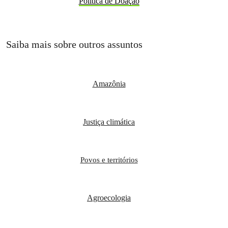
Política de Doação
Saiba mais sobre outros assuntos
Amazônia
Justiça climática
Povos e territórios
Agroecologia