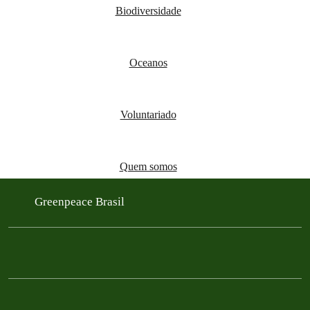
Biodiversidade
Oceanos
Voluntariado
Quem somos
Greenpeace Brasil