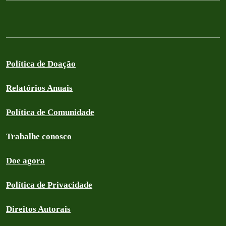
Política de Doação
Relatórios Anuais
Política de Comunidade
Trabalhe conosco
Doe agora
Política de Privacidade
Direitos Autorais