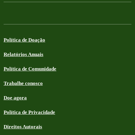
Política de Doação
Relatórios Anuais
Política de Comunidade
Trabalhe conosco
Doe agora
Política de Privacidade
Direitos Autorais