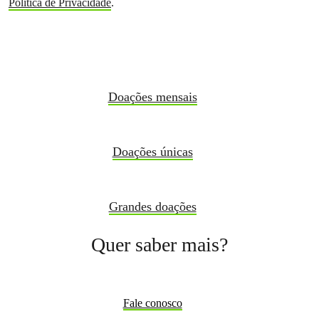
Política de Privacidade
.
Doações mensais
Doações únicas
Grandes doações
Quer saber mais?
Fale conosco