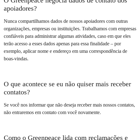
O Greenpeace negocia dados de contato dos
apoiadores?
Nunca compartilhamos dados de nossos apoiadores com outras
organizações, empresas ou instituições. Trabalhamos com empresas
confiáveis para administrar algumas atividades, caso em que eles
terão acesso a esses dados apenas para essa finalidade – por
exemplo, aplicar nome e endereço em uma correspondência de
boas-vindas.
O que acontece se eu não quiser mais receber
contatos?
Se você nos informar que não deseja receber mais nossos contatos,
não entraremos em contato com você novamente.
Como o Greenpeace lida com reclamações e