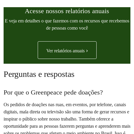
Acesse nossos relatórios anuais
E veja em detalhes o que fazemos com os recursos que recebemos
de pessoas como você
›
Ver relatórios anuais
Perguntas e respostas
Por que o Greenpeace pede doações?
Os pedidos de doações nas ruas, em eventos, por telefone, canais
digitais, mala direta ou televisão são uma forma de gerar recursos e
inspirar o público sobre nosso trabalho. Também oferece a
oportunidade para as pessoas fazerem perguntas e aprenderem mais
sobre os problemas que afetam o meio ambiente no Brasil. Isso é