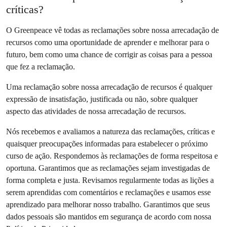
críticas?
O Greenpeace vê todas as reclamações sobre nossa arrecadação de
recursos como uma oportunidade de aprender e melhorar para o
futuro, bem como uma chance de corrigir as coisas para a pessoa
que fez a reclamação.
Uma reclamação sobre nossa arrecadação de recursos é qualquer
expressão de insatisfação, justificada ou não, sobre qualquer
aspecto das atividades de nossa arrecadação de recursos.
Nós recebemos e avaliamos a natureza das reclamações, críticas e
quaisquer preocupações informadas para estabelecer o próximo
curso de ação. Respondemos às reclamações de forma respeitosa e
oportuna. Garantimos que as reclamações sejam investigadas de
forma completa e justa. Revisamos regularmente todas as lições a
serem aprendidas com comentários e reclamações e usamos esse
aprendizado para melhorar nosso trabalho. Garantimos que seus
dados pessoais são mantidos em segurança de acordo com nossa