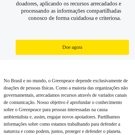
doadores, aplicando os recursos arrecadados e
processando as informações compartilhadas
conosco de forma cuidadosa e criteriosa.
Doe agora
No Brasil e no mundo, o Greenpeace depende exclusivamente de
doações de pessoas físicas. Como a maioria das organizações não
governamentais, arrecadamos recursos através de variados canais
de comunicação. Nosso objetivo é aprofundar o conhecimento
sobre o Greenpeace para pessoas interessadas na causa
ambientalista e, assim, engajar novos apoiadores. Partilhamos
informações sobre como estamos trabalhando para defender a
natureza e como podem, juntos, proteger e defender o planeta.