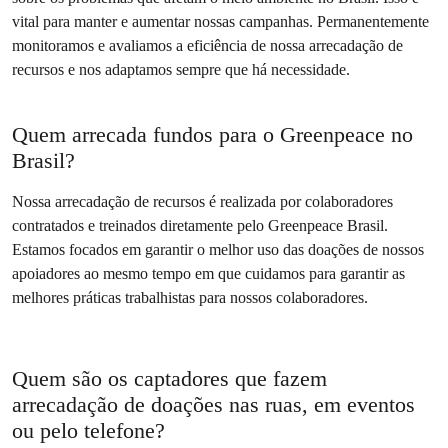
vital para manter e aumentar nossas campanhas. Permanentemente
monitoramos e avaliamos a eficiência de nossa arrecadação de
recursos e nos adaptamos sempre que há necessidade.
Quem arrecada fundos para o Greenpeace no
Brasil?
Nossa arrecadação de recursos é realizada por colaboradores
contratados e treinados diretamente pelo Greenpeace Brasil.
Estamos focados em garantir o melhor uso das doações de nossos
apoiadores ao mesmo tempo em que cuidamos para garantir as
melhores práticas trabalhistas para nossos colaboradores.
Quem são os captadores que fazem
arrecadação de doações nas ruas, em eventos
ou pelo telefone?