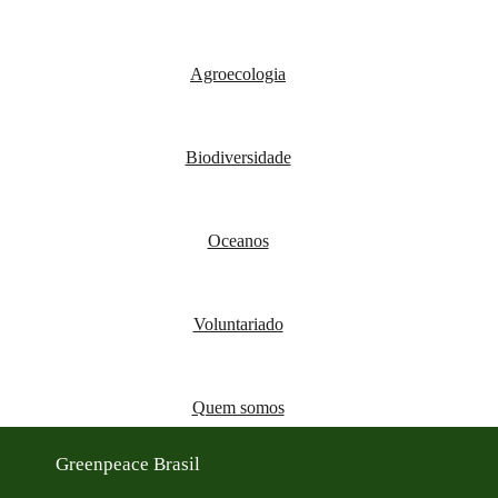
Agroecologia
Biodiversidade
Oceanos
Voluntariado
Quem somos
Greenpeace Brasil