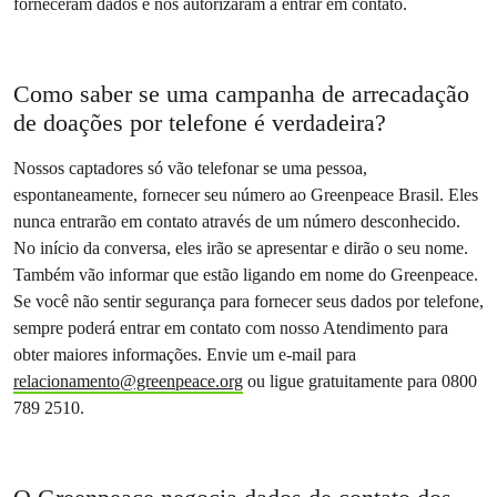
forneceram dados e nos autorizaram a entrar em contato.
Como saber se uma campanha de arrecadação
de doações por telefone é verdadeira?
Nossos captadores só vão telefonar se uma pessoa,
espontaneamente, fornecer seu número ao Greenpeace Brasil. Eles
nunca entrarão em contato através de um número desconhecido.
No início da conversa, eles irão se apresentar e dirão o seu nome.
Também vão informar que estão ligando em nome do Greenpeace.
Se você não sentir segurança para fornecer seus dados por telefone,
sempre poderá entrar em contato com nosso Atendimento para
obter maiores informações. Envie um e-mail para
relacionamento@greenpeace.org
ou ligue gratuitamente para 0800
789 2510.