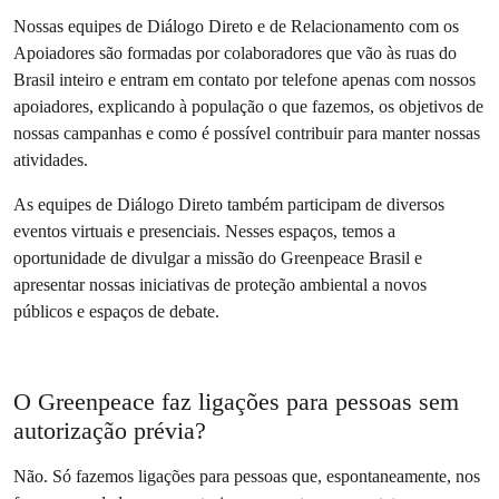
Nossas equipes de Diálogo Direto e de Relacionamento com os
Apoiadores são formadas por colaboradores que vão às ruas do
Brasil inteiro e entram em contato por telefone apenas com nossos
apoiadores, explicando à população o que fazemos, os objetivos de
nossas campanhas e como é possível contribuir para manter nossas
atividades.
As equipes de Diálogo Direto também participam de diversos
eventos virtuais e presenciais. Nesses espaços, temos a
oportunidade de divulgar a missão do Greenpeace Brasil e
apresentar nossas iniciativas de proteção ambiental a novos
públicos e espaços de debate.
O Greenpeace faz ligações para pessoas sem
autorização prévia?
Não. Só fazemos ligações para pessoas que, espontaneamente, nos