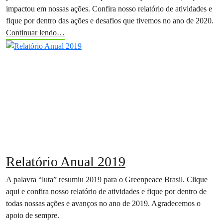
impactou em nossas ações. Confira nosso relatório de atividades e
fique por dentro das ações e desafios que tivemos no ano de 2020.
Continuar lendo…
Relatório Anual 2019
A palavra “luta” resumiu 2019 para o Greenpeace Brasil. Clique
aqui e confira nosso relatório de atividades e fique por dentro de
todas nossas ações e avanços no ano de 2019. Agradecemos o
apoio de sempre.