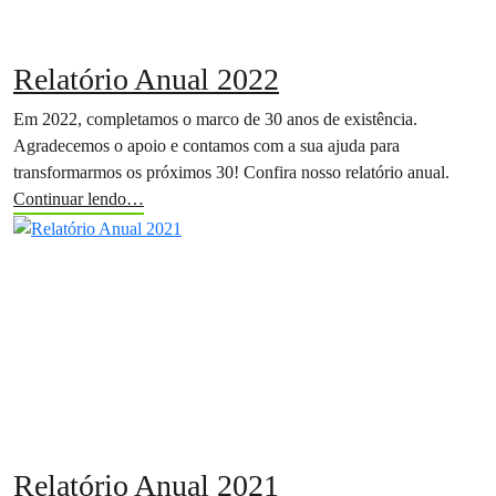
Relatório Anual 2022
Em 2022, completamos o marco de 30 anos de existência.
Agradecemos o apoio e contamos com a sua ajuda para
transformarmos os próximos 30! Confira nosso relatório anual.
Continuar lendo…
Relatório Anual 2021