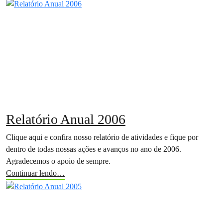
Relatório Anual 2006
Clique aqui e confira nosso relatório de atividades e fique por
dentro de todas nossas ações e avanços no ano de 2006.
Agradecemos o apoio de sempre.
Continuar lendo…