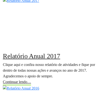
Relatório Anual 2017
Clique aqui e confira nosso relatório de atividades e fique por
dentro de todas nossas ações e avanços no ano de 2017.
Agradecemos o apoio de sempre.
Continuar lendo…