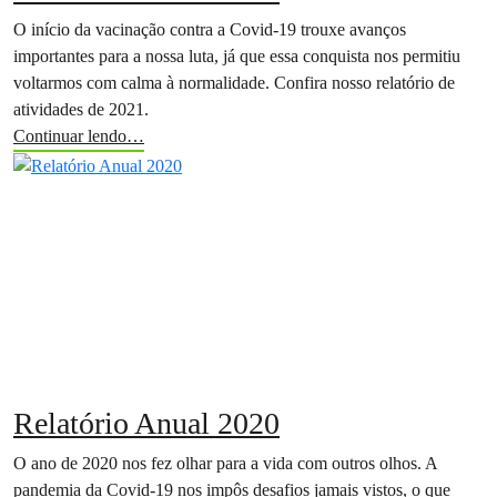
O início da vacinação contra a Covid-19 trouxe avanços
importantes para a nossa luta, já que essa conquista nos permitiu
voltarmos com calma à normalidade. Confira nosso relatório de
atividades de 2021.
Continuar lendo…
Relatório Anual 2020
O ano de 2020 nos fez olhar para a vida com outros olhos. A
pandemia da Covid-19 nos impôs desafios jamais vistos, o que