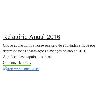
Relatório Anual 2016
Clique aqui e confira nosso relatório de atividades e fique por
dentro de todas nossas ações e avanços no ano de 2016.
Agradecemos o apoio de sempre.
Continuar lendo…