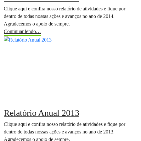
Clique aqui e confira nosso relatório de atividades e fique por
dentro de todas nossas ações e avanços no ano de 2014.
Agradecemos o apoio de sempre.
Continuar lendo…
Relatório Anual 2013
Clique aqui e confira nosso relatório de atividades e fique por
dentro de todas nossas ações e avanços no ano de 2013.
Agradecemos o apoio de sempre.