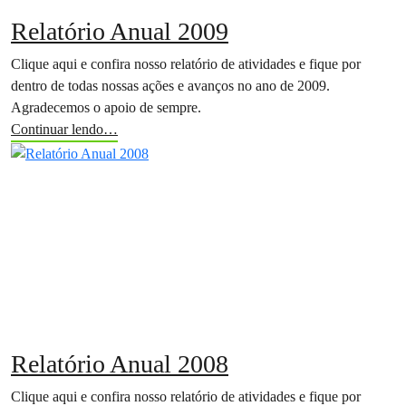
Relatório Anual 2009
Clique aqui e confira nosso relatório de atividades e fique por
dentro de todas nossas ações e avanços no ano de 2009.
Agradecemos o apoio de sempre.
Continuar lendo…
Relatório Anual 2008
Clique aqui e confira nosso relatório de atividades e fique por