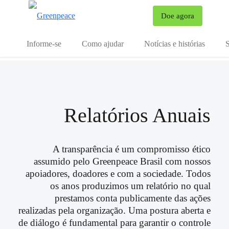
Mu
Doe agora
Menu
Informe-se
Como ajudar
Notícias e histórias
S
Relatórios Anuais
A transparência é um compromisso ético
assumido pelo Greenpeace Brasil com nossos
apoiadores, doadores e com a sociedade. Todos
os anos produzimos um relatório no qual
prestamos conta publicamente das ações
realizadas pela organização. Uma postura aberta e
de diálogo é fundamental para garantir o controle