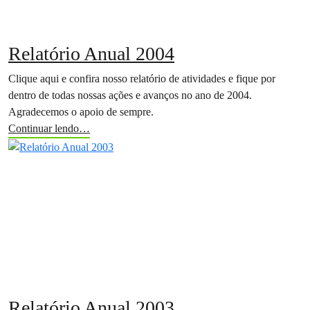
Relatório Anual 2004
Clique aqui e confira nosso relatório de atividades e fique por
dentro de todas nossas ações e avanços no ano de 2004.
Agradecemos o apoio de sempre.
Continuar lendo…
Relatório Anual 2003