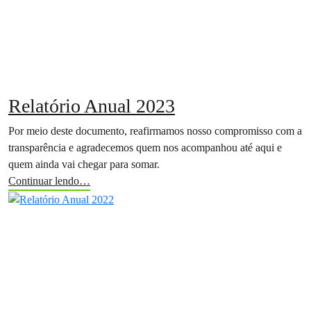
Relatório Anual 2023
Por meio deste documento, reafirmamos nosso compromisso com a
transparência e agradecemos quem nos acompanhou até aqui e
quem ainda vai chegar para somar.
Continuar lendo…