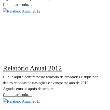
Continuar lendo…
Relatório Anual 2012
Clique aqui e confira nosso relatório de atividades e fique por
dentro de todas nossas ações e avanços no ano de 2012.
Agradecemos o apoio de sempre.
Continuar lendo…