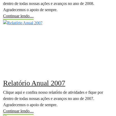
dentro de todas nossas ações e avanços no ano de 2008.
Agradecemos o apoio de sempre.
Continuar lendo…
Relatório Anual 2007
Clique aqui e confira nosso relatório de atividades e fique por
dentro de todas nossas ações e avanços no ano de 2007.
Agradecemos o apoio de sempre.
Continuar lendo…