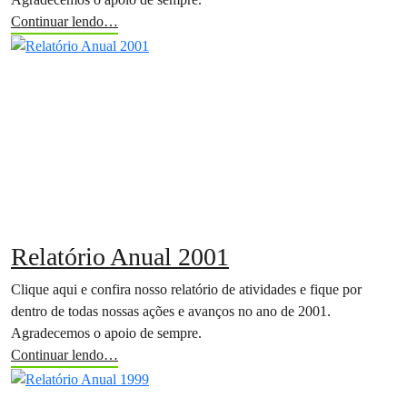
Continuar lendo…
Relatório Anual 2001
Clique aqui e confira nosso relatório de atividades e fique por
dentro de todas nossas ações e avanços no ano de 2001.
Agradecemos o apoio de sempre.
Continuar lendo…