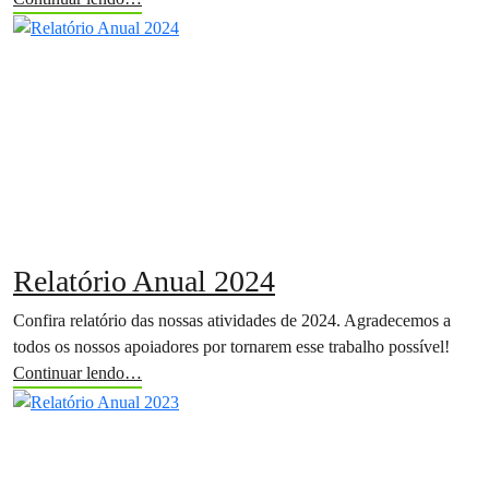
Relatório Anual 2024
Confira relatório das nossas atividades de 2024. Agradecemos a
todos os nossos apoiadores por tornarem esse trabalho possível!
Continuar lendo…