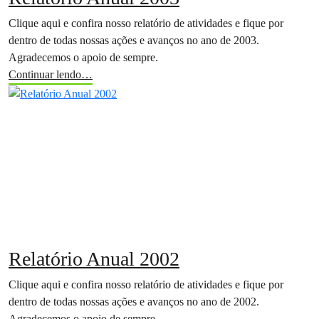
Clique aqui e confira nosso relatório de atividades e fique por
dentro de todas nossas ações e avanços no ano de 2003.
Agradecemos o apoio de sempre.
Continuar lendo…
Relatório Anual 2002
Clique aqui e confira nosso relatório de atividades e fique por
dentro de todas nossas ações e avanços no ano de 2002.
Agradecemos o apoio de sempre.