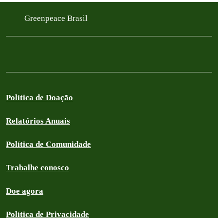
Greenpeace Brasil
Política de Doação
Relatórios Anuais
Política de Comunidade
Trabalhe conosco
Doe agora
Política de Privacidade