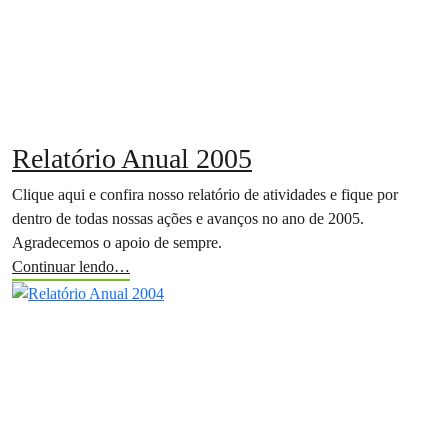
Relatório Anual 2005
Clique aqui e confira nosso relatório de atividades e fique por
dentro de todas nossas ações e avanços no ano de 2005.
Agradecemos o apoio de sempre.
Continuar lendo…