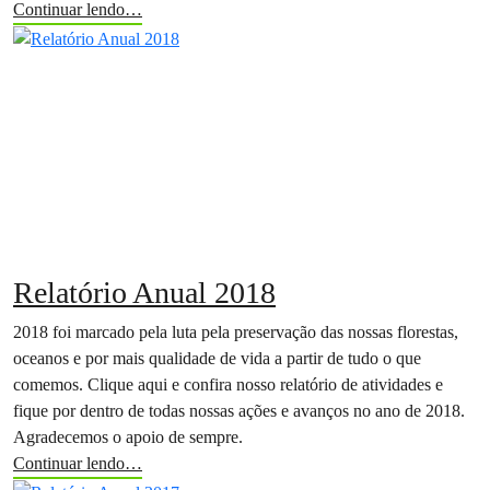
Continuar lendo…
Relatório Anual 2018
2018 foi marcado pela luta pela preservação das nossas florestas,
oceanos e por mais qualidade de vida a partir de tudo o que
comemos. Clique aqui e confira nosso relatório de atividades e
fique por dentro de todas nossas ações e avanços no ano de 2018.
Agradecemos o apoio de sempre.
Continuar lendo…