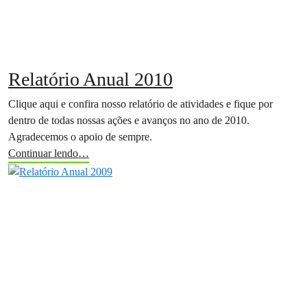
Relatório Anual 2010
Clique aqui e confira nosso relatório de atividades e fique por
dentro de todas nossas ações e avanços no ano de 2010.
Agradecemos o apoio de sempre.
Continuar lendo…