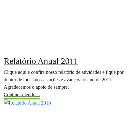
Relatório Anual 2011
Clique aqui e confira nosso relatório de atividades e fique por
dentro de todas nossas ações e avanços no ano de 2011.
Agradecemos o apoio de sempre.
Continuar lendo…