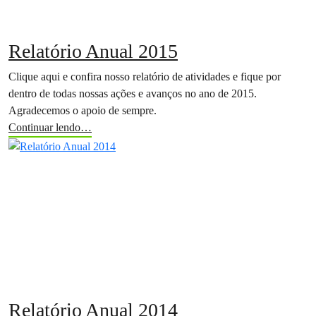
Relatório Anual 2015
Clique aqui e confira nosso relatório de atividades e fique por
dentro de todas nossas ações e avanços no ano de 2015.
Agradecemos o apoio de sempre.
Continuar lendo…
Relatório Anual 2014