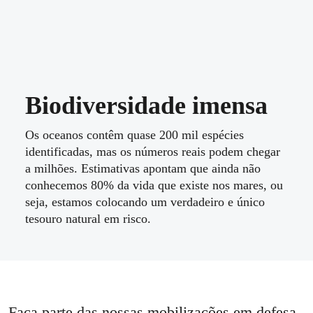
Biodiversidade imensa
Os oceanos contêm quase 200 mil espécies
identificadas, mas os números reais podem chegar
a milhões. Estimativas apontam que ainda não
conhecemos 80% da vida que existe nos mares, ou
seja, estamos colocando um verdadeiro e único
tesouro natural em risco.
Faça parte das nossas mobilizações em defesa