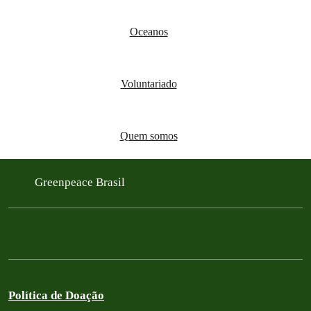
Oceanos
Voluntariado
Quem somos
Greenpeace Brasil
Política de Doação