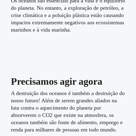
Os oceanos são essenciais para a vida e o equilíbrio
do planeta. No entanto, a exploração de petróleo, a
crise climática e a poluição plástica estão causando
impactos extremamente negativos aos ecossistemas
marinhos e à vida marinha.
Precisamos agir agora
A destruição dos oceanos é também a destruição do
nosso futuro! Além de serem grandes aliados na
luta contra o aquecimento do planeta por
absorverem o CO2 que existe na atmosfera, os
oceanos também são fonte de alimento, emprego e
renda para milhares de pessoas em todo mundo.