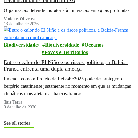
oceanos durante reunião do ISA
Organização defende moratória à mineração em águas profundas
Vinicius Oliveira
13 de julho de 2026
Biodiversidade
Biodiversidade
Oceanos
Povos e Territórios
Entre o calor do El Niño e os riscos políticos, a Baleia-
Franca enfrenta uma dupla ameaça
Entenda como o Projeto de Lei 849/2025 pode desproteger o
berçário catarinense justamente no momento em que as mudanças
climáticas mais afetam as baleias-francas.
Tais Terra
9 de julho de 2026
See all stories