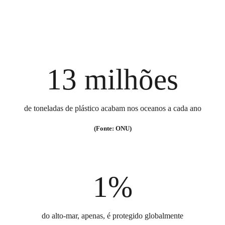
13 milhões
de toneladas de plástico acabam nos oceanos a cada ano
(Fonte: ONU)
1%
do alto-mar, apenas, é protegido globalmente