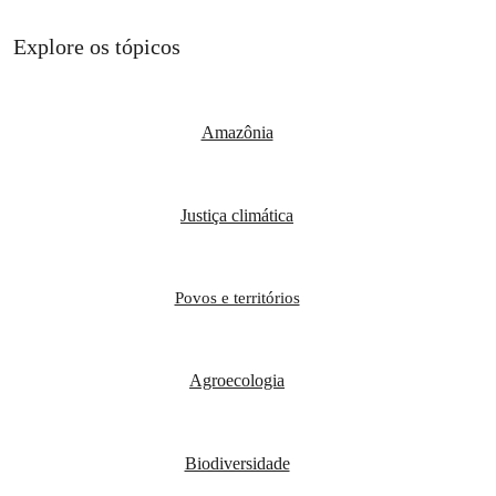
Explore os tópicos
Amazônia
Justiça climática
Povos e territórios
Agroecologia
Biodiversidade