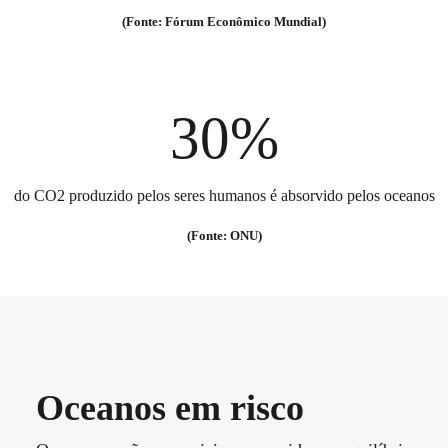
(Fonte: Fórum Econômico Mundial)
30%
do CO2 produzido pelos seres humanos é absorvido pelos oceanos
(Fonte: ONU)
Oceanos em risco