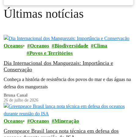
Últimas notícias
Oceanos
Oceanos
Biodiversidade
Clima
Povos e Territórios
Dia Internacional dos Manguezais: Importância e
Conservação
Conheça a história de resistência dos povos do mar e das águas na
defesa dos manguezais
Bruna Canal
26 de julho de 2026
Oceanos
Oceanos
Mineração
Greenpeace Brasil lança nota técnica em defesa dos