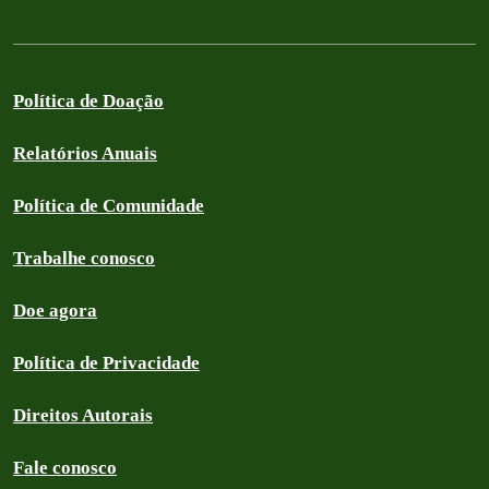
Política de Doação
Relatórios Anuais
Política de Comunidade
Trabalhe conosco
Doe agora
Política de Privacidade
Direitos Autorais
Fale conosco