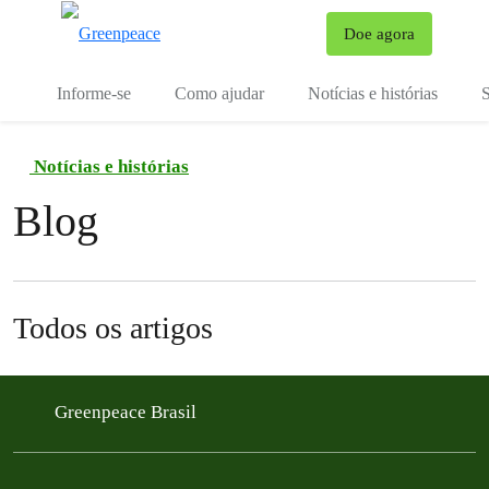
Mu
Doe agora
Menu
Informe-se
Como ajudar
Notícias e histórias
S
Notícias e histórias
Blog
Todos os artigos
Greenpeace Brasil