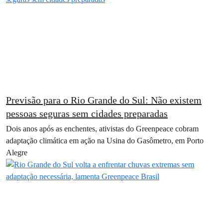
Previsão para o Rio Grande do Sul: Não existem
pessoas seguras sem cidades preparadas
Dois anos após as enchentes, ativistas do Greenpeace cobram
adaptação climática em ação na Usina do Gasômetro, em Porto
Alegre