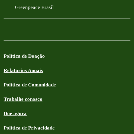
Greenpeace Brasil
Política de Doação
Relatórios Anuais
Política de Comunidade
Trabalhe conosco
Doe agora
Política de Privacidade