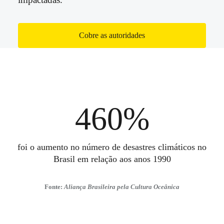
Cobre as autoridades
460%
foi o aumento no número de desastres climáticos no
Brasil em relação aos anos 1990
Fonte:
Aliança Brasileira pela Cultura Oceânica