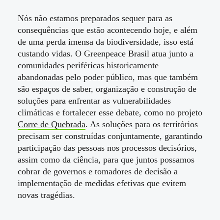
Nós não estamos preparados sequer para as
consequências que estão acontecendo hoje, e além
de uma perda imensa da biodiversidade, isso está
custando vidas. O Greenpeace Brasil atua junto a
comunidades periféricas historicamente
abandonadas pelo poder público, mas que também
são espaços de saber, organização e construção de
soluções para enfrentar as vulnerabilidades
climáticas e fortalecer esse debate, como no projeto
Corre de Quebrada
. As soluções para os territórios
precisam ser construídas conjuntamente, garantindo
participação das pessoas nos processos decisórios,
assim como da ciência, para que juntos possamos
cobrar de governos e tomadores de decisão a
implementação de medidas efetivas que evitem
novas tragédias.