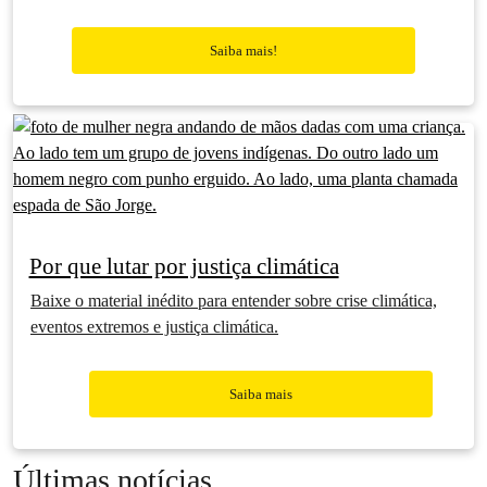
Saiba mais!
Por que lutar por justiça climática
Baixe o material inédito para entender sobre crise climática,
eventos extremos e justiça climática.
Saiba mais
Últimas notícias