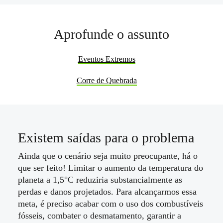
Aprofunde o assunto
Eventos Extremos
Corre de Quebrada
Existem saídas para o problema
Ainda que o cenário seja muito preocupante, há o
que ser feito! Limitar o aumento da temperatura do
planeta a 1,5°C reduziria substancialmente as
perdas e danos projetados. Para alcançarmos essa
meta, é preciso acabar com o uso dos combustíveis
fósseis, combater o desmatamento, garantir a