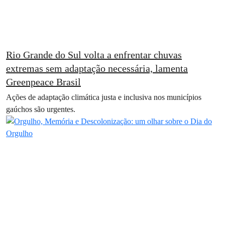
Rio Grande do Sul volta a enfrentar chuvas
extremas sem adaptação necessária, lamenta
Greenpeace Brasil
Ações de adaptação climática justa e inclusiva nos municípios
gaúchos são urgentes.