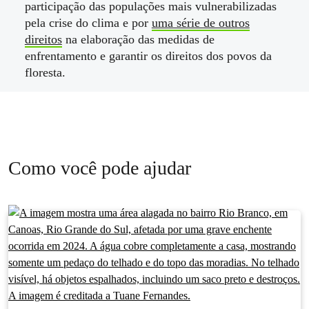
participação das populações mais vulnerabilizadas
pela crise do clima e por
uma série de outros
direitos
na elaboração das medidas de
enfrentamento e garantir os direitos dos povos da
floresta.
Como você pode ajudar