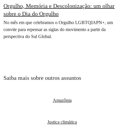
Orgulho, Memória e Descolonização: um olhar
sobre o Dia do Orgulho
No mês em que celebramos o Orgulho LGBTQIAPN+, um
convite para repensar as siglas do movimento a partir da
perspectiva do Sul Global.
Saiba mais sobre outros assuntos
Amazônia
Justiça climática