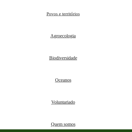
Povos e territórios
Agroecologia
Biodiversidade
Oceanos
Voluntariado
Quem somos