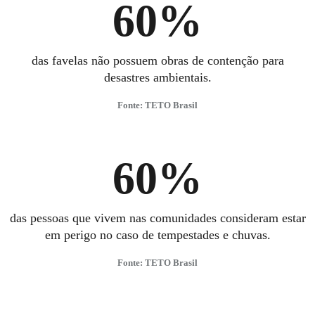
60%
das favelas não possuem obras de contenção para
desastres ambientais.
Fonte: TETO Brasil
60%
das pessoas que vivem nas comunidades consideram estar
em perigo no caso de tempestades e chuvas.
Fonte: TETO Brasil