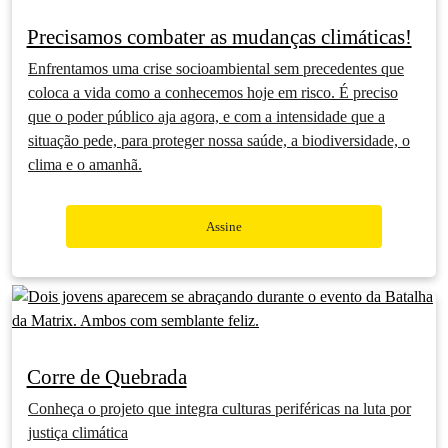
Precisamos combater as mudanças climáticas!
Enfrentamos uma crise socioambiental sem precedentes que
coloca a vida como a conhecemos hoje em risco. É preciso
que o poder público aja agora, e com a intensidade que a
situação pede, para proteger nossa saúde, a biodiversidade, o
clima e o amanhã.
Assine
Corre de Quebrada
Conheça o projeto que integra culturas periféricas na luta por
justiça climática