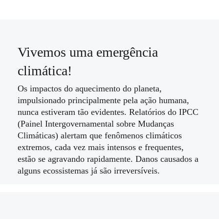
Vivemos uma emergência
climática!
Os impactos do aquecimento do planeta,
impulsionado principalmente pela ação humana,
nunca estiveram tão evidentes. Relatórios do IPCC
(Painel Intergovernamental sobre Mudanças
Climáticas) alertam que fenômenos climáticos
extremos, cada vez mais intensos e frequentes,
estão se agravando rapidamente. Danos causados a
alguns ecossistemas já são irreversíveis.