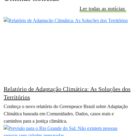
Ler todas as notícias
Relatório de Adaptação Climática: As Soluções dos
Territórios
Conheça o novo relatório do Greenpeace Brasil sobre Adaptação
Climática baseada em Comunidades. Dados, casos reais e
caminhos para a justiça climática.