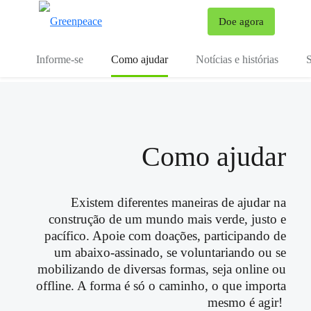
Mu
Doe agora
Menu
Informe-se
Como ajudar
Notícias e histórias
S
Como ajudar
Existem diferentes maneiras de ajudar na
construção de um mundo mais verde, justo e
pacífico. Apoie com doações, participando de
um abaixo-assinado, se voluntariando ou se
mobilizando de diversas formas, seja online ou
offline. A forma é só o caminho, o que importa
mesmo é agir!