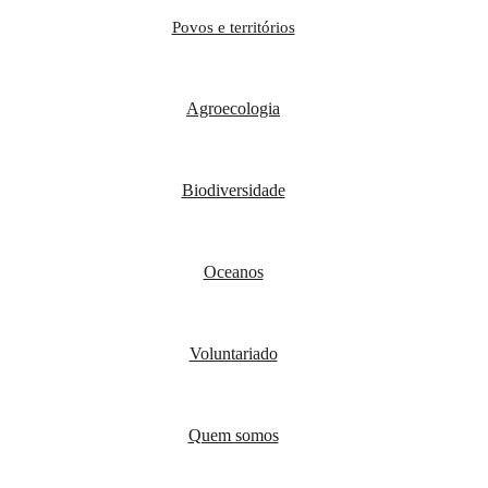
Povos e territórios
Agroecologia
Biodiversidade
Oceanos
Voluntariado
Quem somos