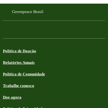
Greenpeace Brasil
Política de Doação
Relatórios Anuais
Política de Comunidade
Trabalhe conosco
Doe agora