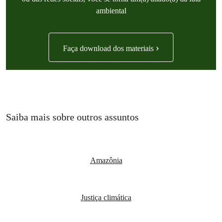
ambiental
›
Faça download dos materiais
Saiba mais sobre outros assuntos
Amazônia
Justiça climática