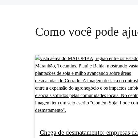
Como você pode aju
Chega de desmatamento: empresas da