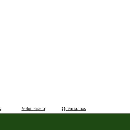
s
Voluntariado
Quem somos