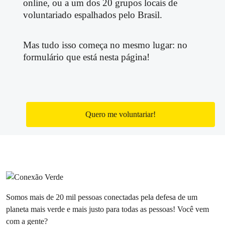
online, ou a um dos 20 grupos locais de
voluntariado espalhados pelo Brasil.
Mas tudo isso começa no mesmo lugar: no
formulário que está nesta página!
Quero me voluntariar!
Somos mais de 20 mil pessoas conectadas pela defesa de um
planeta mais verde e mais justo para todas as pessoas! Você vem
com a gente?