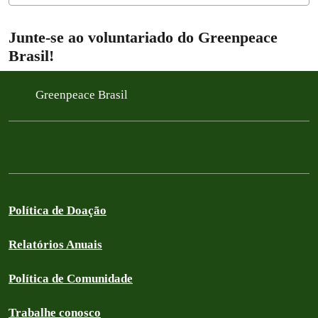
Junte-se ao voluntariado do Greenpeace
Brasil!
Greenpeace Brasil
Política de Doação
Relatórios Anuais
Política de Comunidade
Trabalhe conosco