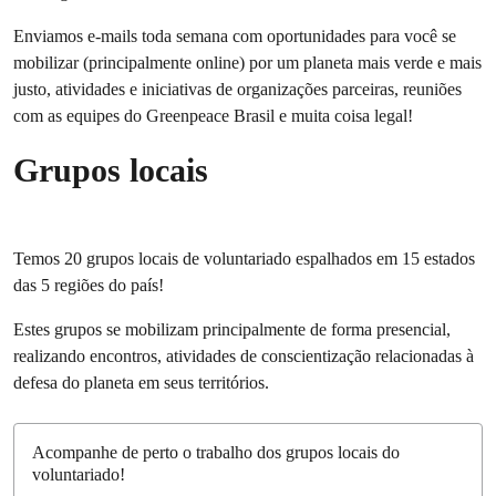
Enviamos e-mails toda semana com oportunidades para você se
mobilizar (principalmente online) por um planeta mais verde e mais
justo, atividades e iniciativas de organizações parceiras, reuniões
com as equipes do Greenpeace Brasil e muita coisa legal!
Grupos locais
Temos 20 grupos locais de voluntariado espalhados em 15 estados
das 5 regiões do país!
Estes grupos se mobilizam principalmente de forma presencial,
realizando encontros, atividades de conscientização relacionadas à
defesa do planeta em seus territórios.
Acompanhe de perto o trabalho dos grupos locais do
voluntariado!