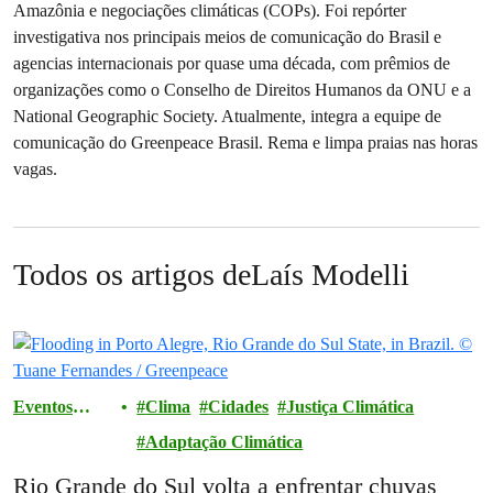
Amazônia e negociações climáticas (COPs). Foi repórter
investigativa nos principais meios de comunicação do Brasil e
agencias internacionais por quase uma década, com prêmios de
organizações como o Conselho de Direitos Humanos da ONU e a
National Geographic Society. Atualmente, integra a equipe de
comunicação do Greenpeace Brasil. Rema e limpa praias nas horas
vagas.
Todos os artigos deLaís Modelli
Eventos
Clima
Cidades
Justiça Climática
extremos
Adaptação Climática
Rio Grande do Sul volta a enfrentar chuvas