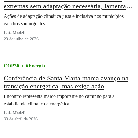
extremas sem adaptação necessária, lamenta
Greenpeace Brasil
Ações de adaptação climática justa e inclusiva nos municípios
gaúchos são urgentes.
Laís Modelli
20 de julho de 2026
COP30
Energia
Conferência de Santa Marta marca avanço na
transição energética, mas exige ação
Encontro representa marco importante no caminho para a
estabilidade climática e energética
Laís Modelli
30 de abril de 2026