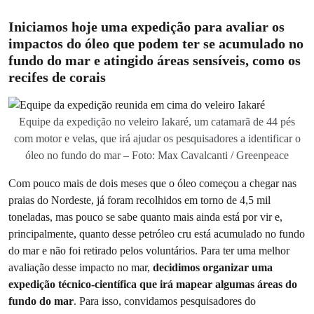
Iniciamos hoje uma expedição para avaliar os
impactos do óleo que podem ter se acumulado no
fundo do mar
e atingido áreas sensíveis, como os
recifes de corais
Equipe da expedição no veleiro Iakaré, um catamarã de 44 pés
com motor e velas, que irá ajudar os pesquisadores a identificar o
óleo no fundo do mar – Foto: Max Cavalcanti / Greenpeace
Com pouco mais de dois meses que o óleo começou a chegar nas
praias do Nordeste, já foram recolhidos em torno de 4,5 mil
toneladas, mas pouco se sabe quanto mais ainda está por vir e,
principalmente, quanto desse petróleo cru está acumulado no fundo
do mar e não foi retirado pelos voluntários. Para ter uma melhor
avaliação desse impacto no mar,
decidimos organizar uma
expedição técnico-científica que irá mapear algumas áreas do
fundo do mar
. Para isso, convidamos pesquisadores do