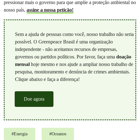
pressionar mais o governo para que amplie a proteção ambiental no
nosso país,
assine a nossa petição!
Sem a ajuda de pessoas como você, nosso trabalho não seria
possível. O Greenpeace Brasil é uma organização
independente - não aceitamos recursos de empresas,
governos ou partidos políticos. Por favor, faça uma
doação
mensal
hoje mesmo e nos ajude a ampliar nosso trabalho de
pesquisa, monitoramento e denúncia de crimes ambientais.
Clique abaixo e faça a diferença!
Doe agora
#
Energia
#
Oceanos