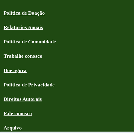
Política de Doação
Relatórios Anuais
Política de Comunidade
Trabalhe conosco
Doe agora
Política de Privacidade
Direitos Autorais
Fale conosco
Arquivo