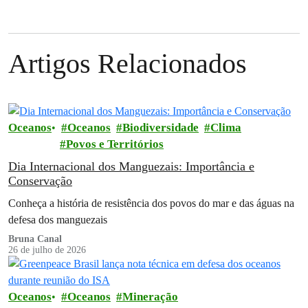
Artigos Relacionados
Oceanos
Oceanos
Biodiversidade
Clima
Povos e Territórios
Dia Internacional dos Manguezais: Importância e
Conservação
Conheça a história de resistência dos povos do mar e das águas na
defesa dos manguezais
Bruna Canal
26 de julho de 2026
Oceanos
Oceanos
Mineração