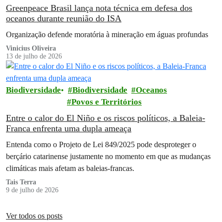
Greenpeace Brasil lança nota técnica em defesa dos
oceanos durante reunião do ISA
Organização defende moratória à mineração em águas profundas
Vinicius Oliveira
13 de julho de 2026
Biodiversidade
Biodiversidade
Oceanos
Povos e Territórios
Entre o calor do El Niño e os riscos políticos, a Baleia-
Franca enfrenta uma dupla ameaça
Entenda como o Projeto de Lei 849/2025 pode desproteger o
berçário catarinense justamente no momento em que as mudanças
climáticas mais afetam as baleias-francas.
Tais Terra
9 de julho de 2026
Ver todos os posts