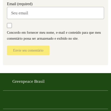
Email (required)
Concordo em fornecer meu nome, e-mail e conteúdo para que meu
comentário possa ser armazenado e exibido no site.
Envie seu comentário
Greenpeace Brasil