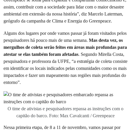
assim, contribuir com a sociedade para lidar com o maior desastre
ambiental em extensão da nossa história”, diz Marcelo Laterman,
geógrafo da campanha de Clima e Energia do Greenpeace.
Alguns dos lugares por onde vamos passar já foram visitados pelos
pesquisadores há pouco mais de uma semana.
Mas desta vez, os
mergulhos de coleta serão feitos em áreas mais profundas para
atestar se elas também foram afetadas
. Segundo Mirella Costa,
pesquisadora e professora da UFPE, “a estratégia de coleta consiste
em identificar os locais indicados pelas comunidades como os mais
impactados e fazer um mapeamento nas regiões mais profundas do
entorno”.
O time de ativistas e pesquisadores repassa as instruções com o
capitão do barco. Foto: Max Cavalcanti / Greenpeace
Nessa primeira etapa, de 8 a 11 de novembro, vamos passar por