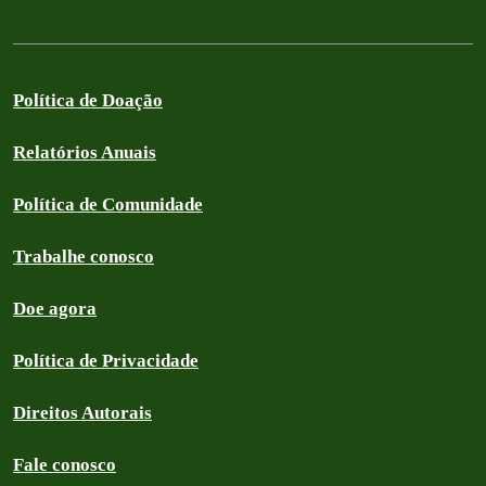
Política de Doação
Relatórios Anuais
Política de Comunidade
Trabalhe conosco
Doe agora
Política de Privacidade
Direitos Autorais
Fale conosco