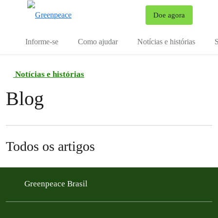
Mu
Doe agora
Menu
Informe-se
Como ajudar
Notícias e histórias
S
Notícias e histórias
Blog
Todos os artigos
Greenpeace Brasil