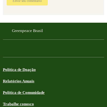
Envie seu comentário
Greenpeace Brasil
Política de Doação
Relatórios Anuais
Política de Comunidade
Trabalhe conosco