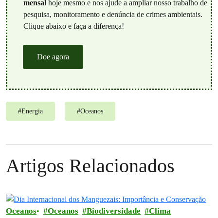
mensal
hoje mesmo e nos ajude a ampliar nosso trabalho de
pesquisa, monitoramento e denúncia de crimes ambientais.
Clique abaixo e faça a diferença!
Doe agora
#
Energia
#
Oceanos
Artigos Relacionados
Oceanos
Oceanos
Biodiversidade
Clima