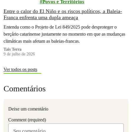
Povos e Territórios
Entre o calor do El Niño e os riscos políticos, a Baleia-
Franca enfrenta uma dupla ameaça
Entenda como o Projeto de Lei 849/2025 pode desproteger o
berçário catarinense justamente no momento em que as mudanças
climáticas mais afetam as baleias-francas.
Tais Terra
9 de julho de 2026
Ver todos os posts
Comentários
Deixe um comentário
Comment (required)