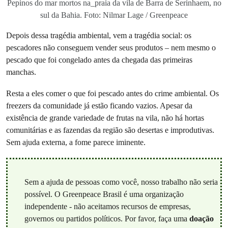
Pepinos do mar mortos na_praia da vila de Barra de Serinhaem, no
sul da Bahia. Foto: Nilmar Lage / Greenpeace
Depois dessa tragédia ambiental, vem a tragédia social: os
pescadores não conseguem vender seus produtos – nem mesmo o
pescado que foi congelado antes da chegada das primeiras
manchas.
Resta a eles comer o que foi pescado antes do crime ambiental. Os
freezers da comunidade já estão ficando vazios. Apesar da
existência de grande variedade de frutas na vila, não há hortas
comunitárias e as fazendas da região são desertas e improdutivas.
Sem ajuda externa, a fome parece iminente.
Sem a ajuda de pessoas como você, nosso trabalho não seria
possível. O Greenpeace Brasil é uma organização
independente - não aceitamos recursos de empresas,
governos ou partidos políticos. Por favor, faça uma
doação