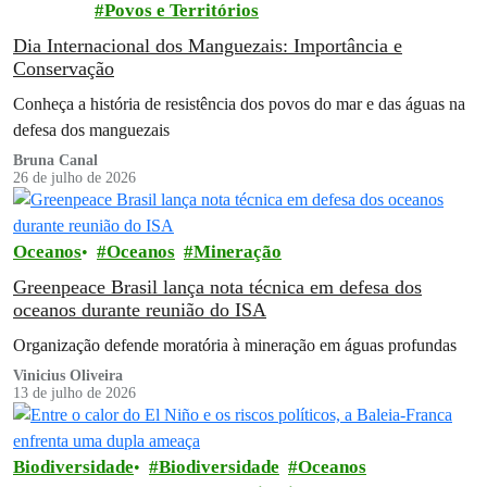
Povos e Territórios
Dia Internacional dos Manguezais: Importância e
Conservação
Conheça a história de resistência dos povos do mar e das águas na
defesa dos manguezais
Bruna Canal
26 de julho de 2026
Oceanos
Oceanos
Mineração
Greenpeace Brasil lança nota técnica em defesa dos
oceanos durante reunião do ISA
Organização defende moratória à mineração em águas profundas
Vinicius Oliveira
13 de julho de 2026
Biodiversidade
Biodiversidade
Oceanos