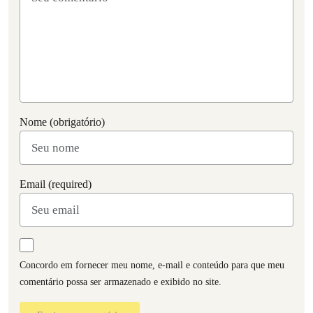
Nome (obrigatório)
Email (required)
Concordo em fornecer meu nome, e-mail e conteúdo para que meu
comentário possa ser armazenado e exibido no site.