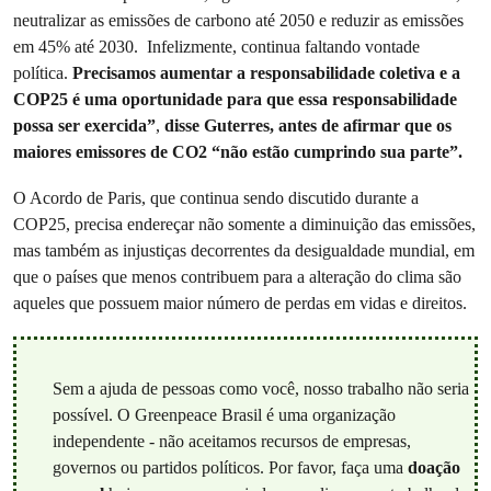
neutralizar as emissões de carbono até 2050 e reduzir as emissões
em 45% até 2030. Infelizmente, continua faltando vontade
política.
Precisamos aumentar a responsabilidade coletiva e a
COP25 é uma oportunidade para que essa responsabilidade
possa ser exercida”
,
disse Guterres, antes de afirmar que os
maiores emissores de CO2 “não estão cumprindo sua parte”.
O Acordo de Paris, que continua sendo discutido durante a
COP25, precisa endereçar não somente a diminuição das emissões,
mas também as injustiças decorrentes da desigualdade mundial, em
que o países que menos contribuem para a alteração do clima são
aqueles que possuem maior número de perdas em vidas e direitos.
Sem a ajuda de pessoas como você, nosso trabalho não seria
possível. O Greenpeace Brasil é uma organização
independente - não aceitamos recursos de empresas,
governos ou partidos políticos. Por favor, faça uma
doação