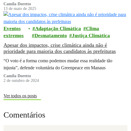
Camila Doretto
13 de maio de 2025
Eventos
Adaptação Climática
Clima
extremos
Desmatamento
Justiça Climática
Apesar dos impactos, crise climática ainda não é
prioridade para maioria dos candidatos às prefeituras
“O voto é a forma como podemos mudar essa realidade tão
injusta”, defende voluntária do Greenpeace em Manaus
Camila Doretto
2 de outubro de 2024
Ver todos os posts
Comentários