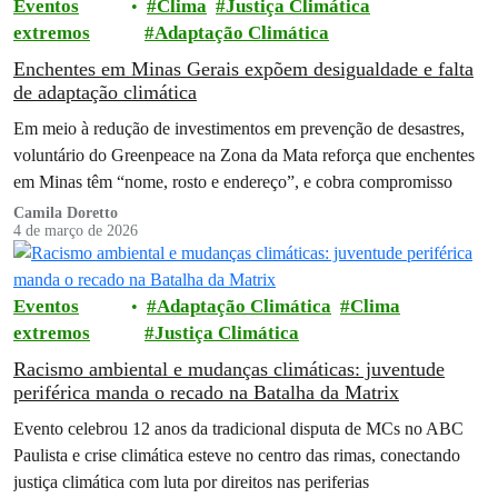
Eventos
Clima
Justiça Climática
extremos
Adaptação Climática
Enchentes em Minas Gerais expõem desigualdade e falta
de adaptação climática
Em meio à redução de investimentos em prevenção de desastres,
voluntário do Greenpeace na Zona da Mata reforça que enchentes
em Minas têm “nome, rosto e endereço”, e cobra compromisso
Camila Doretto
4 de março de 2026
Eventos
Adaptação Climática
Clima
extremos
Justiça Climática
Racismo ambiental e mudanças climáticas: juventude
periférica manda o recado na Batalha da Matrix
Evento celebrou 12 anos da tradicional disputa de MCs no ABC
Paulista e crise climática esteve no centro das rimas, conectando
justiça climática com luta por direitos nas periferias