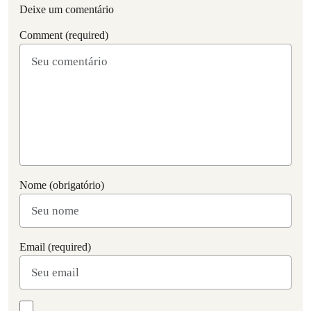
Deixe um comentário
Comment (required)
Nome (obrigatório)
Email (required)