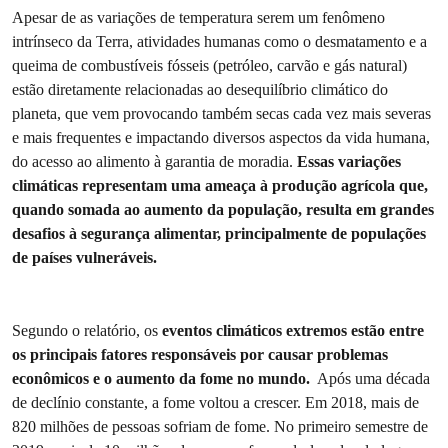
Apesar de as variações de temperatura serem um fenômeno
intrínseco da Terra, atividades humanas como o desmatamento e a
queima de combustíveis fósseis (petróleo, carvão e gás natural)
estão diretamente relacionadas ao desequilíbrio climático do
planeta, que vem provocando também secas cada vez mais severas
e mais frequentes e impactando diversos aspectos da vida humana,
do acesso ao alimento à garantia de moradia.
Essas variações
climáticas representam uma ameaça à produção agrícola que,
quando somada ao aumento da população, resulta em grandes
desafios à segurança alimentar, principalmente de populações
de países vulneráveis.
Segundo o relatório, os
eventos climáticos extremos estão entre
os principais fatores responsáveis por causar problemas
econômicos e o aumento da fome no mundo.
Após uma década
de declínio constante, a fome voltou a crescer. Em 2018, mais de
820 milhões de pessoas sofriam de fome. No primeiro semestre de