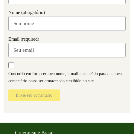
Nome (obrigatório)
Email (required)
Concordo em fornecer meu nome, e-mail e conteúdo para que meu
comentário possa ser armazenado e exibido no site.
Envie seu comentário
Greenpeace Brasil