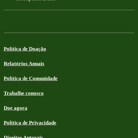
Política de Doação
Relatórios Anuais
Política de Comunidade
Trabalhe conosco
Doe agora
Política de Privacidade
Direitos Autorais