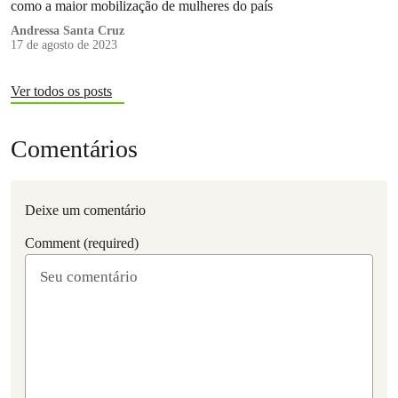
como a maior mobilização de mulheres do país
Andressa Santa Cruz
17 de agosto de 2023
Ver todos os posts
Comentários
Deixe um comentário
Comment (required)