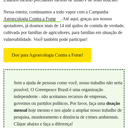
Nessa esteira, continuamos a todo vapor com a Campanha
Agroecologia Contra a Fome
. Até aqui, graças aos nossos
apoiadores, já doamos mais de 14 mil quilos de comida de verdade,
cultivada por famílias de agricultores, para famílias em situação de
vulnerabilidade. Você também pode participar!
Doe para Agroecologia Contra a Fome!
Sem a ajuda de pessoas como você, nosso trabalho não seria
possível. O Greenpeace Brasil é uma organização
independente - não aceitamos recursos de empresas,
governos ou partidos políticos. Por favor, faça uma
doação
mensal
hoje mesmo e nos ajude a ampliar nosso trabalho de
pesquisa, monitoramento e denúncia de crimes ambientais.
Clique abaixo e faça a diferença!