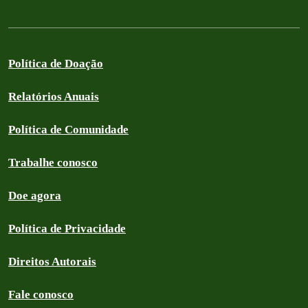
Política de Doação
Relatórios Anuais
Política de Comunidade
Trabalhe conosco
Doe agora
Política de Privacidade
Direitos Autorais
Fale conosco