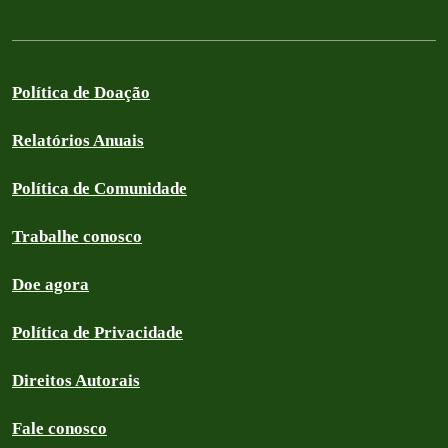
Política de Doação
Relatórios Anuais
Política de Comunidade
Trabalhe conosco
Doe agora
Política de Privacidade
Direitos Autorais
Fale conosco