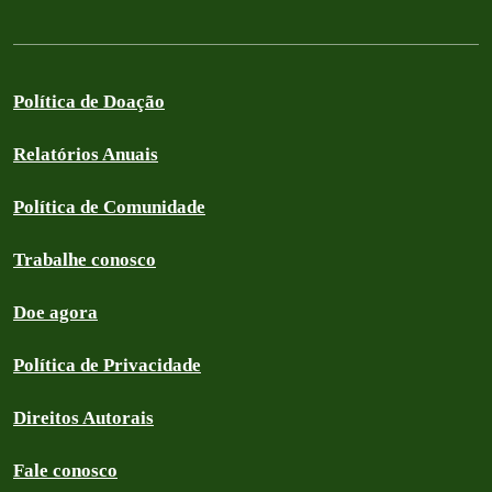
Política de Doação
Relatórios Anuais
Política de Comunidade
Trabalhe conosco
Doe agora
Política de Privacidade
Direitos Autorais
Fale conosco