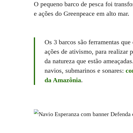
O pequeno barco de pesca foi transfo
e ações do Greenpeace em alto mar.
Os 3 barcos são ferramentas que
ações de ativismo, para realizar 
da natureza que estão ameaçadas
navios, submarinos e sonares:
co
da Amazônia
.