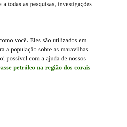
 a todas as pesquisas, investigações
como você. Eles são utilizados em
para a população sobre as maravilhas
oi possível com a ajuda de nossos
asse petróleo na região dos corais