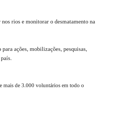
r nos rios e monitorar o desmatamento na
 para ações, mobilizações, pesquisas,
 país.
de mais de 3.000 voluntários em todo o