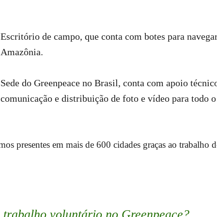
Escritório de campo, que conta com botes para navega
Amazônia.
Sede do Greenpeace no Brasil, conta com apoio técnico
comunicação e distribuição de foto e vídeo para todo o
mos presentes em mais de 600 cidades graças ao trabalho 
 trabalho voluntário no Greenpeace?