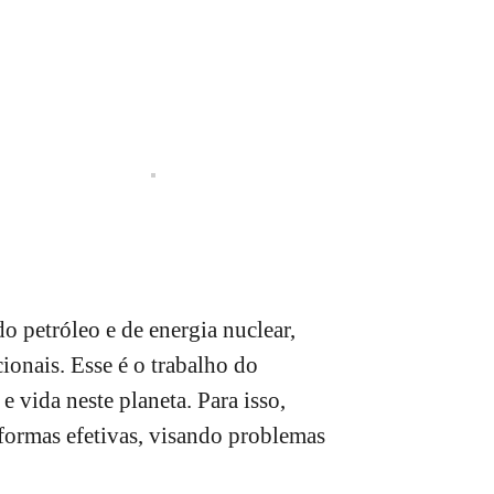
 petróleo e de energia nuclear,
onais. Esse é o trabalho do
 vida neste planeta. Para isso,
 formas efetivas, visando problemas