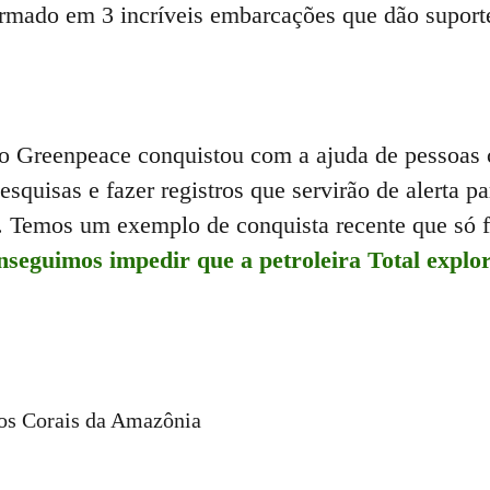
rmado em 3 incríveis embarcações que dão suporte
 o Greenpeace conquistou com a ajuda de pessoas 
pesquisas e fazer registros que servirão de alerta 
. Temos um exemplo de conquista recente que só f
nseguimos impedir que a petroleira Total explor