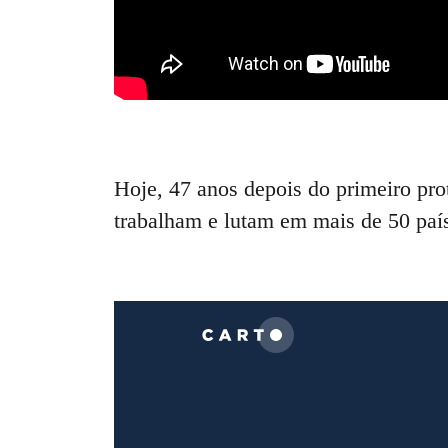
Hoje, 47 anos depois do primeiro pro
trabalham e lutam em mais de 50 pa