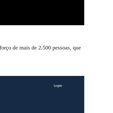
eforço de mais de 2.500 pessoas, que