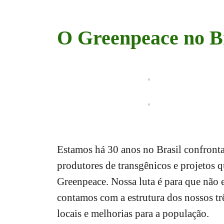
O Greenpeace no Br
Estamos há 30 anos no Brasil confronta
produtores de transgênicos e projetos 
Greenpeace. Nossa luta é para que não e
contamos com a estrutura dos nossos tr
locais e melhorias para a população.