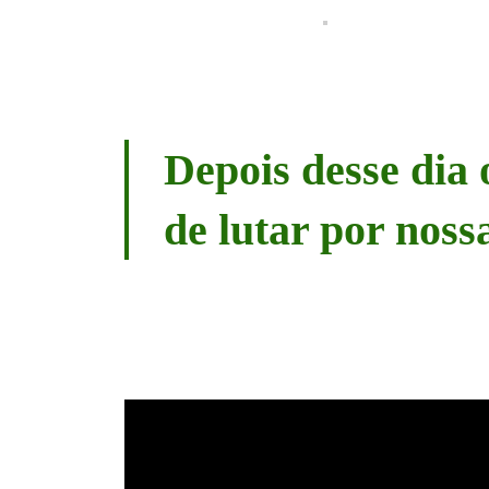
Depois desse dia
de lutar por nossa