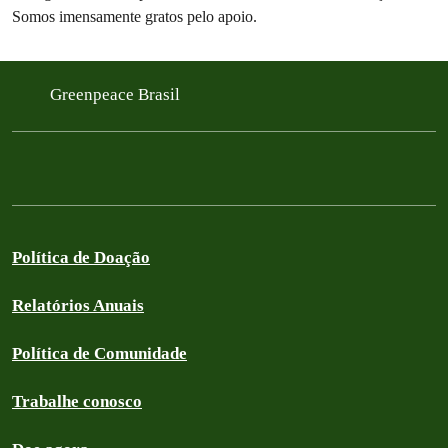
Somos imensamente gratos pelo apoio.
Greenpeace Brasil
Política de Doação
Relatórios Anuais
Política de Comunidade
Trabalhe conosco