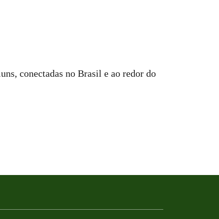
s, conectadas no Brasil e ao redor do