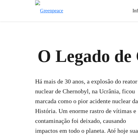
In
O Legado de
Há mais de 30 anos, a explosão do reator
nuclear de Chernobyl, na Ucrânia, ficou
marcada como o pior acidente nuclear da
História. Um enorme rastro de vítimas e
contaminação foi deixado, causando
impactos em todo o planeta. Até hoje sua