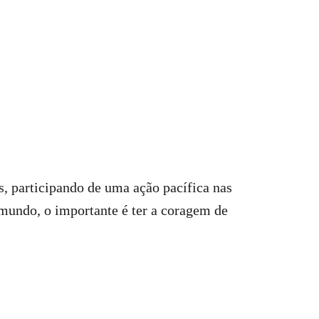
s, participando de uma ação pacífica nas
 mundo, o importante é ter a coragem de