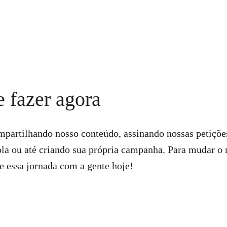
 fazer agora
mpartilhando nosso conteúdo, assinando nossas petiçõe
ola ou até criando sua própria campanha. Para mudar o
ie essa jornada com a gente hoje!