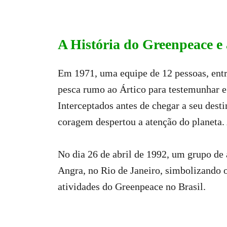
A História do Greenpeace e 
Em 1971, uma equipe de 12 pessoas, entre
pesca rumo ao Ártico para testemunhar e 
Interceptados antes de chegar a seu des
coragem despertou a atenção do planeta. 
No dia 26 de abril de 1992, um grupo de 
Angra, no Rio de Janeiro, simbolizando o
atividades do Greenpeace no Brasil.