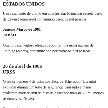
ESTADOS UNIDOS
Um vazamento de urânio em uma instalação nuclear secreta perto
de Erwin (Tennessee) contaminou cerca de mil pessoas.
Janeiro-Março de 1981
JAPÃO
Quatro vazamentos radioativos ocorrem na usina nuclear de
Tsuruga (centro), contaminando por radiação 278 pessoas.
26 de abril de 1986
URSS
O reator número 4 da usina soviética de Tchernobil (Ucrânia)
explodiu durante um teste de segurança, causando a maior
catástrofe nuclear civil da história e fazendo mais de 25 mil mortos
(estimativas oficiais).