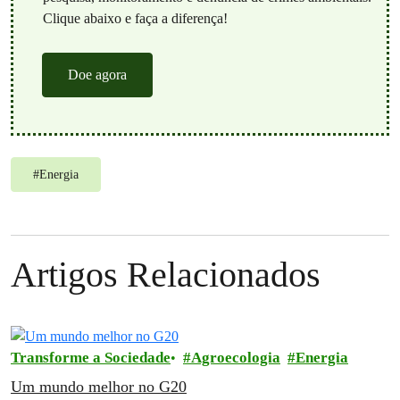
Clique abaixo e faça a diferença!
Doe agora
#
Energia
Artigos Relacionados
Transforme a Sociedade
Agroecologia
Energia
Um mundo melhor no G20