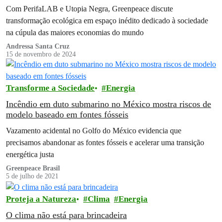
Com PerifaLAB e Utopia Negra, Greenpeace discute
transformação ecológica em espaço inédito dedicado à sociedade
na cúpula das maiores economias do mundo
Andressa Santa Cruz
15 de novembro de 2024
Transforme a Sociedade
Energia
Incêndio em duto submarino no México mostra riscos de
modelo baseado em fontes fósseis
Vazamento acidental no Golfo do México evidencia que
precisamos abandonar as fontes fósseis e acelerar uma transição
energética justa
Greenpeace Brasil
5 de julho de 2021
Proteja a Natureza
Clima
Energia
O clima não está para brincadeira