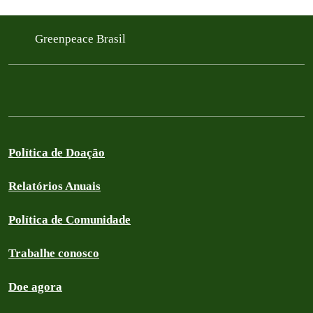
Greenpeace Brasil
Política de Doação
Relatórios Anuais
Política de Comunidade
Trabalhe conosco
Doe agora