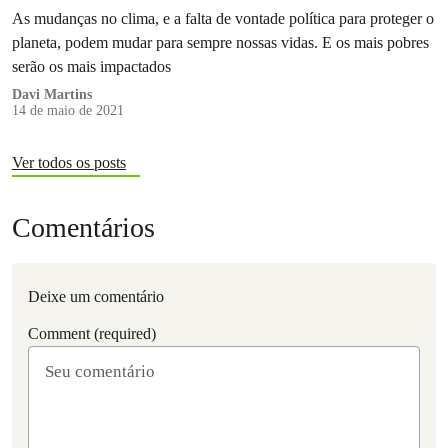
As mudanças no clima, e a falta de vontade política para proteger o
planeta, podem mudar para sempre nossas vidas. E os mais pobres
serão os mais impactados
Davi Martins
14 de maio de 2021
Ver todos os posts
Comentários
Deixe um comentário
Comment (required)