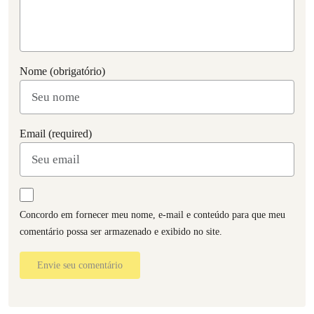
Nome (obrigatório)
Email (required)
Concordo em fornecer meu nome, e-mail e conteúdo para que meu
comentário possa ser armazenado e exibido no site.
Envie seu comentário