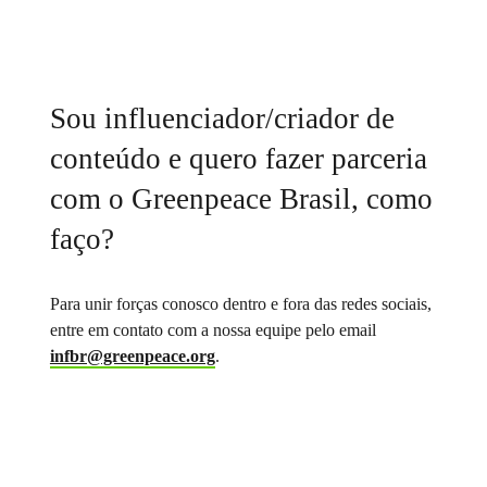
Sou influenciador/criador de
conteúdo e quero fazer parceria
com o Greenpeace Brasil, como
faço?
Para unir forças conosco dentro e fora das redes sociais,
entre em contato com a nossa equipe pelo email
infbr@greenpeace.org
.