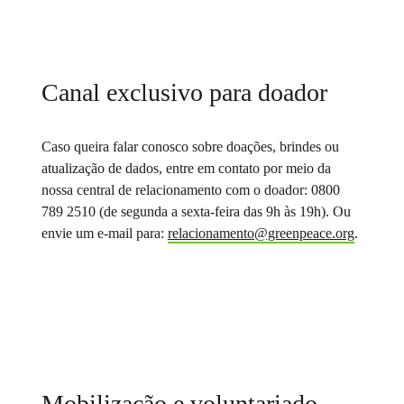
Canal exclusivo para doador
Caso queira falar conosco sobre doações, brindes ou
atualização de dados, entre em contato por meio da
nossa central de relacionamento com o doador: 0800
789 2510 (de segunda a sexta-feira das 9h às 19h). Ou
envie um e-mail para:
relacionamento@greenpeace.org
.
Mobilização e voluntariado