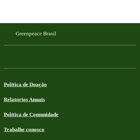
Greenpeace Brasil
Política de Doação
Relatórios Anuais
Política de Comunidade
Trabalhe conosco