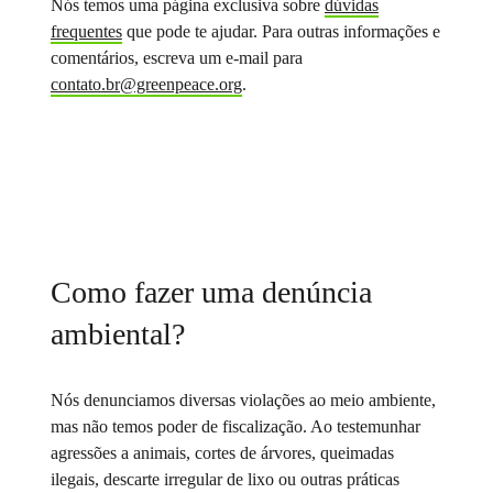
Nós temos uma página exclusiva sobre
dúvidas
frequentes
que pode te ajudar. Para outras informações e
comentários, escreva um e-mail para
contato.br@greenpeace.org
.
Como fazer uma denúncia
ambiental?
Nós denunciamos diversas violações ao meio ambiente,
mas não temos poder de fiscalização. Ao testemunhar
agressões a animais, cortes de árvores, queimadas
ilegais, descarte irregular de lixo ou outras práticas