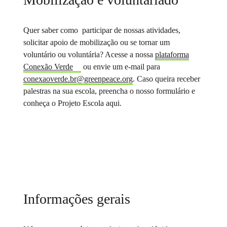
Quer saber como participar de nossas atividades,
solicitar apoio de mobilização ou se tornar um
voluntário ou voluntária? Acesse a nossa
plataforma
Conexão Verde
ou envie um e-mail para
conexaoverde.br@greenpeace.org
. Caso queira receber
palestras na sua escola, preencha o nosso formulário e
conheça o Projeto Escola aqui.
Informações gerais