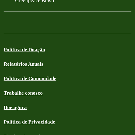
Greenpeace Brasil
Política de Doação
Relatórios Anuais
Política de Comunidade
Trabalhe conosco
Doe agora
Política de Privacidade