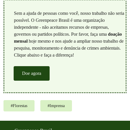
Sem a ajuda de pessoas como você, nosso trabalho não seria
possível. O Greenpeace Brasil é uma organização
independente - não aceitamos recursos de empresas,
governos ou partidos políticos. Por favor, faça uma
doação
mensal
hoje mesmo e nos ajude a ampliar nosso trabalho de
pesquisa, monitoramento e denúncia de crimes ambientais.
Clique abaixo e faça a diferença!
Doe agora
#
Florestas
#
Imprensa