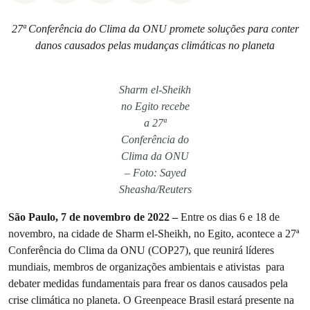
27ª Conferência do Clima da ONU promete soluções para conter
danos causados pelas mudanças climáticas no planeta
Sharm el-Sheikh
no Egito recebe
a 27ª
Conferência do
Clima da ONU
– Foto: Sayed
Sheasha/Reuters
São Paulo, 7 de novembro de 2022 –
Entre os dias 6 e 18 de
novembro, na cidade de Sharm el-Sheikh, no Egito, acontece a 27ª
Conferência do Clima da ONU (COP27), que reunirá líderes
mundiais, membros de organizações ambientais e ativistas para
debater medidas fundamentais para frear os danos causados pela
crise climática no planeta. O Greenpeace Brasil estará presente na