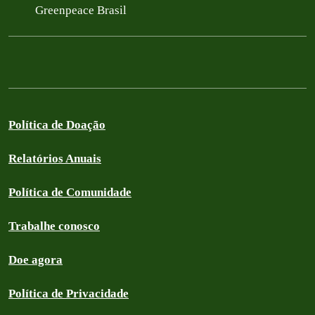
Greenpeace Brasil
Política de Doação
Relatórios Anuais
Política de Comunidade
Trabalhe conosco
Doe agora
Política de Privacidade