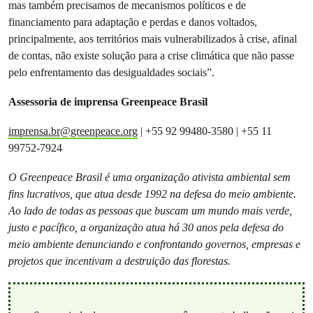
mas também precisamos de mecanismos políticos e de
financiamento para adaptação e perdas e danos voltados,
principalmente, aos territórios mais vulnerabilizados à crise, afinal
de contas, não existe solução para a crise climática que não passe
pelo enfrentamento das desigualdades sociais”.
Assessoria de imprensa Greenpeace Brasil
imprensa.br@greenpeace.org
| ​+55 92 99480-3580 | +55 11
99752-7924
O Greenpeace Brasil é uma organização ativista ambiental sem
fins lucrativos, que atua desde 1992 na defesa do meio ambiente.
Ao lado de todas as pessoas que buscam um mundo mais verde,
justo e pacífico, a organização atua há 30 anos pela defesa do
meio ambiente denunciando e confrontando governos, empresas e
projetos que incentivam a destruição das florestas.