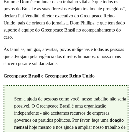
Bruno e Dom é continuar o seu trabalho vital até que todos os
povos do Brasil e as suas florestas estejam totalmente protegidos”,
declara Pat Venditti, diretor executivo do Greenpeace Reino
Unido, país de origem do jornalista Dom Phillips, e que tem dado
suporte à equipe do Greenpeace Brasil no acompanhamento do
caso.
Às famílias, amigos, ativistas, povos indígenas e todas as pessoas
que advogam pela vigência dos direitos humanos, o nosso mais
sincero pesar e solidariedade.
Greenpeace Brasil e Greenpeace Reino Unido
Sem a ajuda de pessoas como você, nosso trabalho não seria
possível. O Greenpeace Brasil é uma organização
independente - não aceitamos recursos de empresas,
governos ou partidos políticos. Por favor, faça uma
doação
mensal
hoje mesmo e nos ajude a ampliar nosso trabalho de