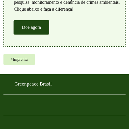
pesquisa, monitoramento e denúncia de crimes ambientais.
Clique abaixo e faça a diferença!
Doe agora
#
Imprensa
Greenpeace Brasil