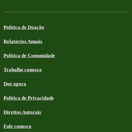
Política de Doação
Relatórios Anuais
Política de Comunidade
Trabalhe conosco
Doe agora
Política de Privacidade
Direitos Autorais
Fale conosco