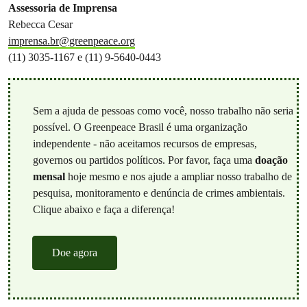
Assessoria de Imprensa
Rebecca Cesar
imprensa.br@greenpeace.org
(11) 3035-1167 e (11) 9-5640-0443
Sem a ajuda de pessoas como você, nosso trabalho não seria
possível. O Greenpeace Brasil é uma organização
independente - não aceitamos recursos de empresas,
governos ou partidos políticos. Por favor, faça uma
doação
mensal
hoje mesmo e nos ajude a ampliar nosso trabalho de
pesquisa, monitoramento e denúncia de crimes ambientais.
Clique abaixo e faça a diferença!
Doe agora