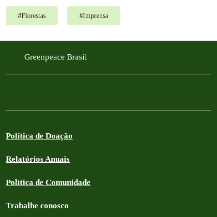
#
Florestas
#
Imprensa
Greenpeace Brasil
Política de Doação
Relatórios Anuais
Política de Comunidade
Trabalhe conosco