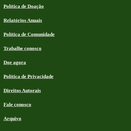
Política de Doação
Relatórios Anuais
Política de Comunidade
Trabalhe conosco
Doe agora
Política de Privacidade
Direitos Autorais
Fale conosco
Arquivo