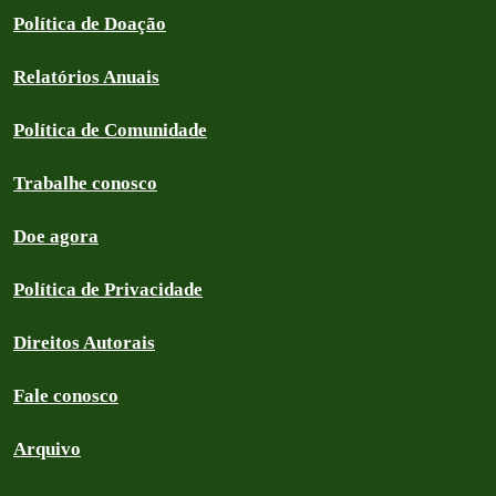
Política de Doação
Relatórios Anuais
Política de Comunidade
Trabalhe conosco
Doe agora
Política de Privacidade
Direitos Autorais
Fale conosco
Arquivo