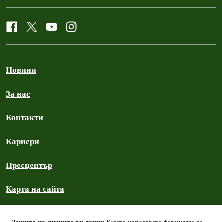
Новини
За нас
Контакти
Кариери
Пресцентър
Карта на сайта
Политика на общността