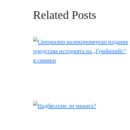
Related Posts