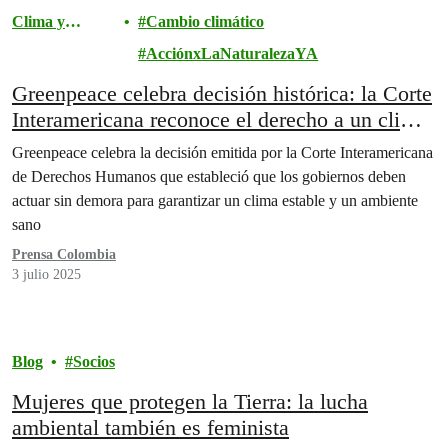
Clima y
Cambio climático
Energía
AcciónxLaNaturalezaYA
Greenpeace celebra decisión histórica: la Corte
Interamericana reconoce el derecho a un clima
sano como derecho individual.
Greenpeace celebra la decisión emitida por la Corte Interamericana
de Derechos Humanos que estableció que los gobiernos deben
actuar sin demora para garantizar un clima estable y un ambiente
sano
Prensa Colombia
3 julio 2025
Blog
Socios
Mujeres que protegen la Tierra: la lucha
ambiental también es feminista