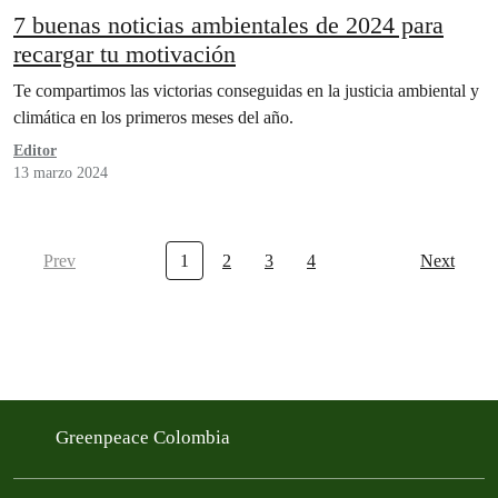
7 buenas noticias ambientales de 2024 para
recargar tu motivación
Te compartimos las victorias conseguidas en la justicia ambiental y
climática en los primeros meses del año.
Editor
13 marzo 2024
Prev
1
2
3
4
Next
Greenpeace Colombia