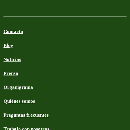
Contacto
Blog
Noticias
Prensa
Organigrama
Quiénes somos
Preguntas frecuentes
Trabaja con nosotros