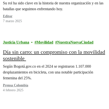
Su rol ha sido clave en la historia de nuestra organización y en las
batallas que seguimos enfrentando hoy.
Editor
7 marzo 2025
Justicia Urbana
Movilidad
NuestraNuevaCiudad
Día sin carro: un compromiso con la movilidad
sostenible
Según Bogotá.gov.co en el 2024 se registraron 1.107.000
desplazamientos en bicicleta, con una notable participación
femenina del 25%.
Prensa Colombia
4 febrero 2025