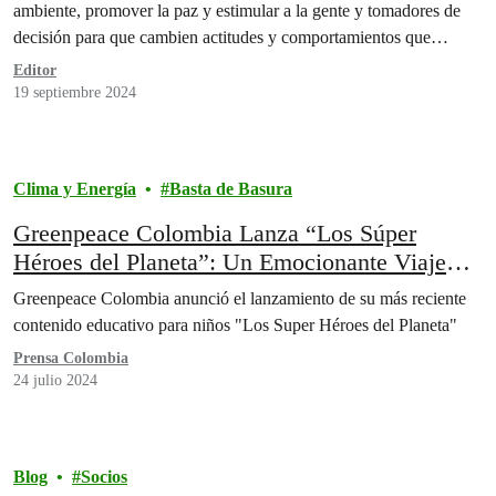
ambiente, promover la paz y estimular a la gente y tomadores de
decisión para que cambien actitudes y comportamientos que…
Editor
19 septiembre 2024
Clima y Energía
Basta de Basura
Greenpeace Colombia Lanza “Los Súper
Héroes del Planeta”: Un Emocionante Viaje
Animado para Niños
Greenpeace Colombia anunció el lanzamiento de su más reciente
contenido educativo para niños "Los Super Héroes del Planeta"
Prensa Colombia
24 julio 2024
Blog
Socios