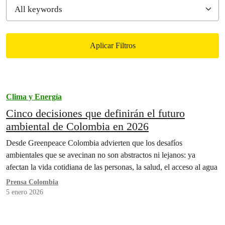
Aplicar Filtros
Filtered results
Clima y Energía
Cinco decisiones que definirán el futuro
ambiental de Colombia en 2026
Desde Greenpeace Colombia advierten que los desafíos
ambientales que se avecinan no son abstractos ni lejanos: ya
afectan la vida cotidiana de las personas, la salud, el acceso al agua
Prensa Colombia
5 enero 2026