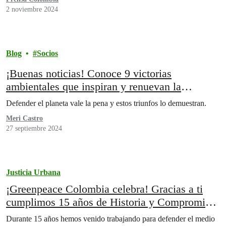
2 noviembre 2024
Blog
Socios
¡Buenas noticias! Conoce 9 victorias
ambientales que inspiran y renuevan la
esperanza
Defender el planeta vale la pena y estos triunfos lo demuestran.
Meri Castro
27 septiembre 2024
Justicia Urbana
¡Greenpeace Colombia celebra! Gracias a ti
cumplimos 15 años de Historia y Compromiso
Ambiental
Durante 15 años hemos venido trabajando para defender el medio