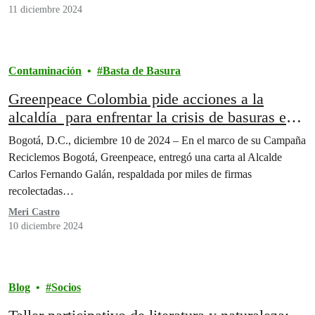
11 diciembre 2024
Contaminación
Basta de Basura
Greenpeace Colombia pide acciones a la
alcaldía para enfrentar la crisis de basuras en
Bogotá
Bogotá, D.C., diciembre 10 de 2024 – En el marco de su Campaña
Reciclemos Bogotá, Greenpeace, entregó una carta al Alcalde
Carlos Fernando Galán, respaldada por miles de firmas
recolectadas…
Meri Castro
10 diciembre 2024
Blog
Socios