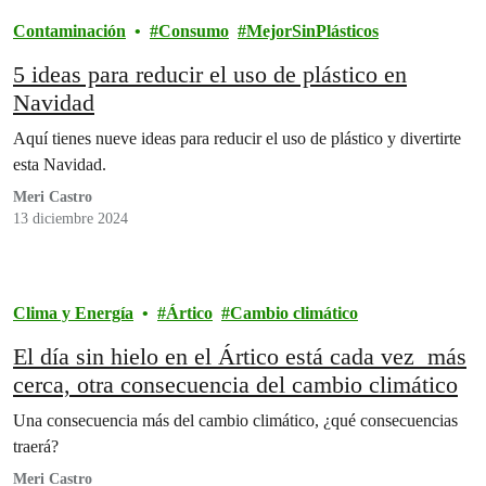
Contaminación
Consumo
MejorSinPlásticos
5 ideas para reducir el uso de plástico en
Navidad
Aquí tienes nueve ideas para reducir el uso de plástico y divertirte
esta Navidad.
Meri Castro
13 diciembre 2024
Clima y Energía
Ártico
Cambio climático
El día sin hielo en el Ártico está cada vez más
cerca, otra consecuencia del cambio climático
Una consecuencia más del cambio climático, ¿qué consecuencias
traerá?
Meri Castro