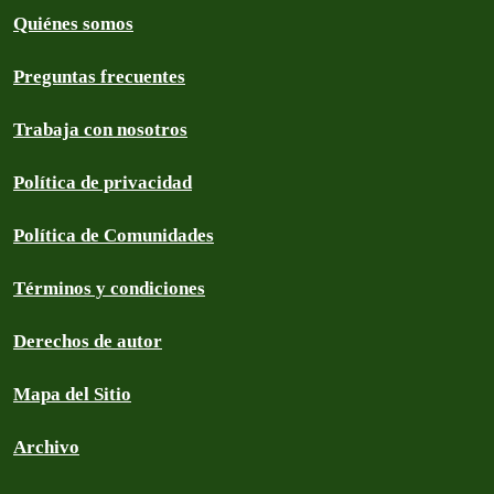
Quiénes somos
Preguntas frecuentes
Trabaja con nosotros
Política de privacidad
Política de Comunidades
Términos y condiciones
Derechos de autor
Mapa del Sitio
Archivo