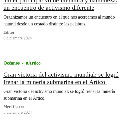
Taller participativo de literatura y naturaleza:
un encuentro de activismo diferente
Organizamos un encuentro en el que nos acercamos al mundo
natural desde un costado distinto: las palabras.
Editor
6 diciembre 2024
Océanos
Ártico
Gran victoria del activismo mundial: se logró
frenar la minería submarina en el Ártico
Gran victoria del activismo mundial: se logró frenar la minería
submarina en el Ártico.
Meri Castro
5 diciembre 2024