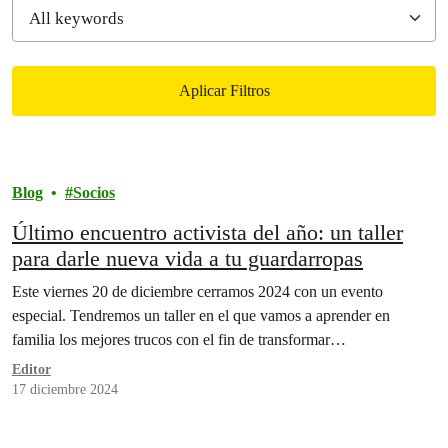
Aplicar Filtros
Filtered results
Blog
Socios
Último encuentro activista del año: un taller
para darle nueva vida a tu guardarropas
Este viernes 20 de diciembre cerramos 2024 con un evento
especial. Tendremos un taller en el que vamos a aprender en
familia los mejores trucos con el fin de transformar…
Editor
17 diciembre 2024