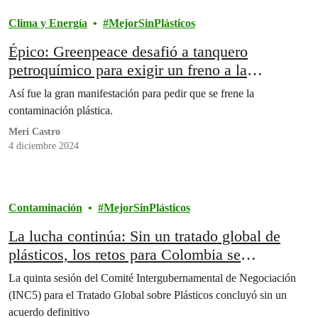
Clima y Energía
MejorSinPlásticos
Épico: Greenpeace desafió a tanquero
petroquímico para exigir un freno a la
producción de plásticos
Así fue la gran manifestación para pedir que se frene la
contaminación plástica.
Meri Castro
4 diciembre 2024
Contaminación
MejorSinPlásticos
La lucha continúa: Sin un tratado global de
plásticos, los retos para Colombia se
intensifican
La quinta sesión del Comité Intergubernamental de Negociación
(INC5) para el Tratado Global sobre Plásticos concluyó sin un
acuerdo definitivo