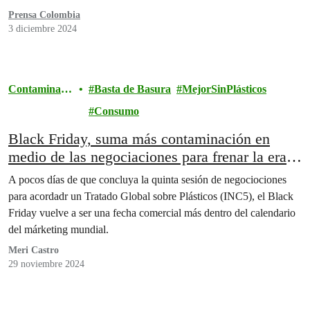
Prensa Colombia
3 diciembre 2024
Contaminaci
Basta de Basura
MejorSinPlásticos
ón
Consumo
Black Friday, suma más contaminación en
medio de las negociaciones para frenar la era
del plástico
A pocos días de que concluya la quinta sesión de negociociones
para acordadr un Tratado Global sobre Plásticos (INC5), el Black
Friday vuelve a ser una fecha comercial más dentro del calendario
del márketing mundial.
Meri Castro
29 noviembre 2024