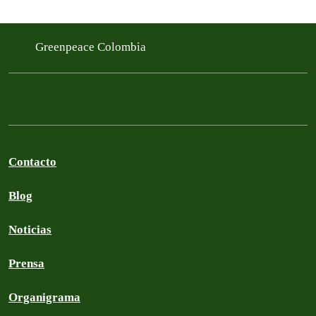
Greenpeace Colombia
Contacto
Blog
Noticias
Prensa
Organigrama